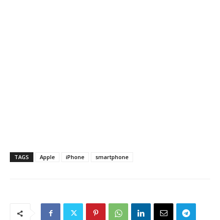
TAGS
Apple
iPhone
smartphone