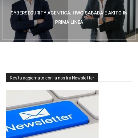
CYBERSECURITY AGENTICA, HWG SABABA E AKITO IN
PRIMA LINEA
Resta aggiornato con la nostra Newsletter