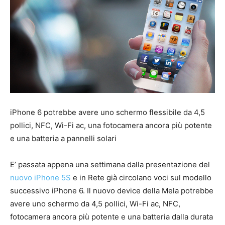
iPhone 6 potrebbe avere uno schermo flessibile da 4,5
pollici, NFC, Wi-Fi ac, una fotocamera ancora più potente
e una batteria a pannelli solari
E’ passata appena una settimana dalla presentazione del
nuovo iPhone 5S
e in Rete già circolano voci sul modello
successivo iPhone 6. Il nuovo device della Mela potrebbe
avere uno schermo da 4,5 pollici, Wi-Fi ac, NFC,
fotocamera ancora più potente e una batteria dalla durata