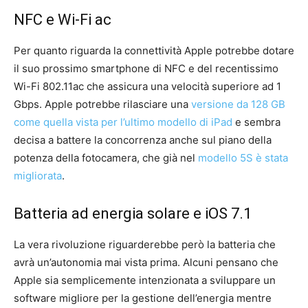
NFC e Wi-Fi ac
Per quanto riguarda la connettività Apple potrebbe dotare
il suo prossimo smartphone di NFC e del recentissimo
Wi-Fi 802.11ac che assicura una velocità superiore ad 1
Gbps. Apple potrebbe rilasciare una
versione da 128 GB
come quella vista per l’ultimo modello di iPad
e sembra
decisa a battere la concorrenza anche sul piano della
potenza della fotocamera, che già nel
modello 5S è stata
migliorata
.
Batteria ad energia solare e iOS 7.1
La vera rivoluzione riguarderebbe però la batteria che
avrà un’autonomia mai vista prima. Alcuni pensano che
Apple sia semplicemente intenzionata a sviluppare un
software migliore per la gestione dell’energia mentre