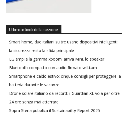
Ultimi articoli della sezione
Smart home, due italiani su tre usano dispositivi intelligenti:
la sicurezza resta la sfida principale
LG amplia la gamma xboom: arriva Mini, lo speaker
Bluetooth compatto con audio firmato will.i.am
Smartphone e caldo estivo: cinque consigli per proteggere la
batteria durante le vacanze
Drone solare italiano da record: il Guardian XL vola per oltre
24 ore senza mai atterrare
Sopra Steria pubblica il Sustainability Report 2025