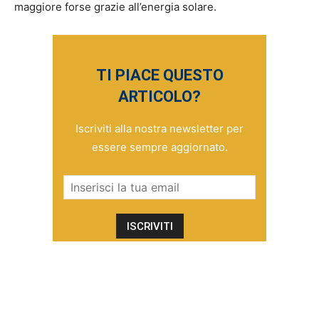
maggiore forse grazie all’energia solare.
TI PIACE QUESTO
ARTICOLO?
Iscriviti alla nostra newsletter per
essere sempre aggiornato.