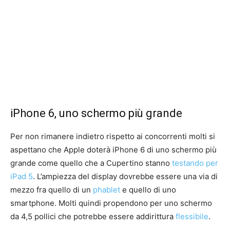
iPhone 6, uno schermo più grande
Per non rimanere indietro rispetto ai concorrenti molti si
aspettano che Apple doterà iPhone 6 di uno schermo più
grande come quello che a Cupertino stanno
testando per
iPad 5
. L’ampiezza del display dovrebbe essere una via di
mezzo fra quello di un
phablet
e quello di uno
smartphone. Molti quindi propendono per uno schermo
da 4,5 pollici che potrebbe essere addirittura
flessibile
.