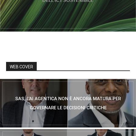
WEB COVER
SAS, L’AI AGENTICA NON È ANCORA MATURA PER
GOVERNARE LE DECISIONI CRITICHE