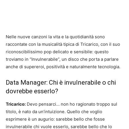
Nelle nuove canzoni la vita e la quotidianità sono
raccontate con la musicalità tipica di Tricarico, con il suo
riconoscibilissimo pop delicato e sensibile: questo
troviamo in “Invulnerabile”, un disco che porta a parlare
anche di supereroi, positività e naturalmente tecnologia.
Data Manager: Chi è invulnerabile o chi
dovrebbe esserlo?
Tricarico:
Devo pensarci… non ho ragionato troppo sul
titolo, è nato da un’intuizione. Quello che voglio
esprimere è un augurio: sarebbe bello che fosse
invulnerabile chi vuole esserlo, sarebbe bello che lo