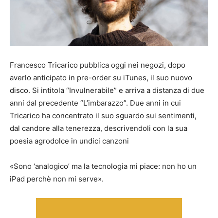
Francesco Tricarico pubblica oggi nei negozi, dopo
averlo anticipato in pre-order su iTunes, il suo nuovo
disco. Si intitola “Invulnerabile” e arriva a distanza di due
anni dal precedente “L’imbarazzo”. Due anni in cui
Tricarico ha concentrato il suo sguardo sui sentimenti,
dal candore alla tenerezza, descrivendoli con la sua
poesia agrodolce in undici canzoni
«Sono ‘analogico’ ma la tecnologia mi piace: non ho un
iPad perchè non mi serve».