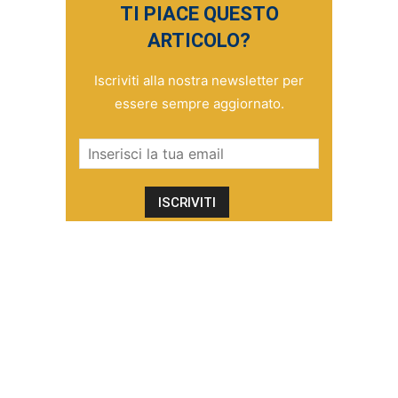
TI PIACE QUESTO
ARTICOLO?
Iscriviti alla nostra newsletter per
essere sempre aggiornato.