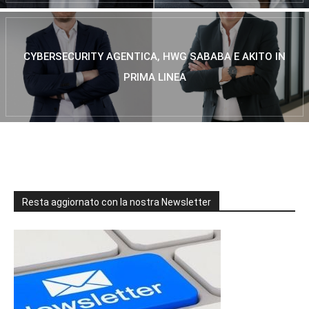
CYBERSECURITY AGENTICA, HWG SABABA E AKITO IN
PRIMA LINEA
Resta aggiornato con la nostra Newsletter