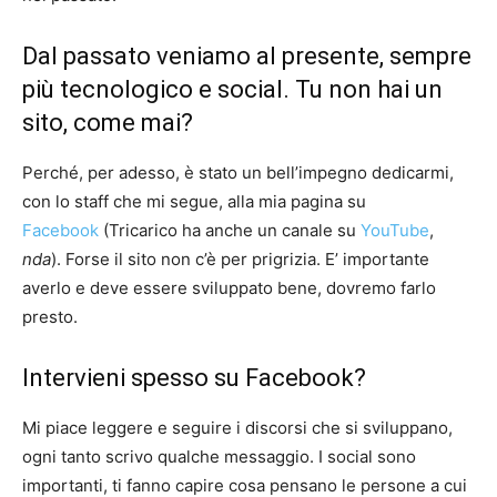
Dal passato veniamo al presente, sempre
più tecnologico e social. Tu non hai un
sito, come mai?
Perché, per adesso, è stato un bell’impegno dedicarmi,
con lo staff che mi segue, alla mia pagina su
Facebook
(Tricarico ha anche un canale su
YouTube
,
nda
). Forse il sito non c’è per prigrizia. E’ importante
averlo e deve essere sviluppato bene, dovremo farlo
presto.
Intervieni spesso su Facebook?
Mi piace leggere e seguire i discorsi che si sviluppano,
ogni tanto scrivo qualche messaggio. I social sono
importanti, ti fanno capire cosa pensano le persone a cui