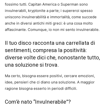
fossimo tutti. Capitan America o Superman sono
invulnerabili, kryptonite a parte; i supereroi spesso
uniscono invulnerabilità e immortalità, come succede
anche in diversi antichi miti greci: è una cosa molto
affascinante. Comunque, io non mi sento invulnerabile.
Il tuo disco racconta una carrellata di
sentimenti, compresa la positività:
diverse volte dici che, nonostante tutto,
una soluzione si trova.
Ma certo, bisogna essere positivi, cercare emozioni,
idee, pensieri che ci diano una soluzione. A maggior
ragione bisogna esserlo in periodi difficili.
Com’è nato “Invulnerabile”?