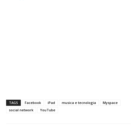
TAGS
Facebook
iPad
musica e tecnologia
Myspace
social network
YouTube