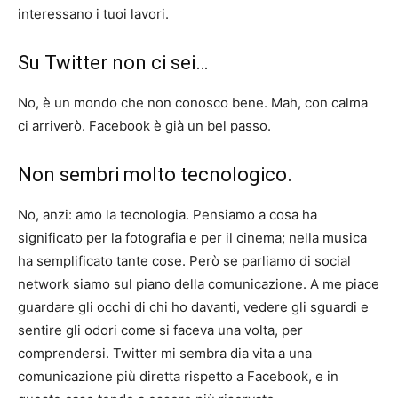
interessano i tuoi lavori.
Su Twitter non ci sei…
No, è un mondo che non conosco bene. Mah, con calma
ci arriverò. Facebook è già un bel passo.
Non sembri molto tecnologico.
No, anzi: amo la tecnologia. Pensiamo a cosa ha
significato per la fotografia e per il cinema; nella musica
ha semplificato tante cose. Però se parliamo di social
network siamo sul piano della comunicazione. A me piace
guardare gli occhi di chi ho davanti, vedere gli sguardi e
sentire gli odori come si faceva una volta, per
comprendersi. Twitter mi sembra dia vita a una
comunicazione più diretta rispetto a Facebook, e in