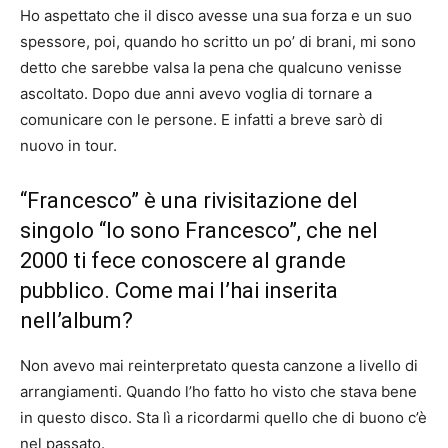
Ho aspettato che il disco avesse una sua forza e un suo
spessore, poi, quando ho scritto un po’ di brani, mi sono
detto che sarebbe valsa la pena che qualcuno venisse
ascoltato. Dopo due anni avevo voglia di tornare a
comunicare con le persone. E infatti a breve sarò di
nuovo in tour.
“Francesco” è una rivisitazione del
singolo “Io sono Francesco”, che nel
2000 ti fece conoscere al grande
pubblico. Come mai l’hai inserita
nell’album?
Non avevo mai reinterpretato questa canzone a livello di
arrangiamenti. Quando l’ho fatto ho visto che stava bene
in questo disco. Sta lì a ricordarmi quello che di buono c’è
nel passato.