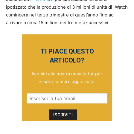
ipotizzato che la produzione di 3 milioni di unità di iWatch
comincerà nel terzo trimestre di quest’anno fino ad
arrivare a circa 15 milioni nei tre mesi successivi.
TI PIACE QUESTO
ARTICOLO?
Iscriviti alla nostra newsletter per
essere sempre aggiornato.