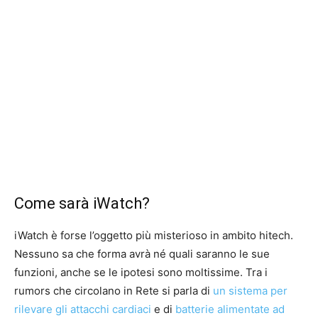
Come sarà iWatch?
iWatch è forse l’oggetto più misterioso in ambito hitech.
Nessuno sa che forma avrà né quali saranno le sue
funzioni, anche se le ipotesi sono moltissime. Tra i
rumors che circolano in Rete si parla di
un sistema per
rilevare gli attacchi cardiaci
e di
batterie alimentate ad