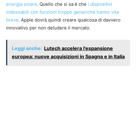
energia solare
. Quello che si sa è che
i dispositivi
indossabili con funzioni troppo generiche hanno vita
breve
. Apple dovrà quindi creare qualcosa di davvero
innovativo per non deludere il mercato.
Leggi anche:
Lutech accelera l'espansione
europea: nuove acquisizioni in Spagna e in Italia