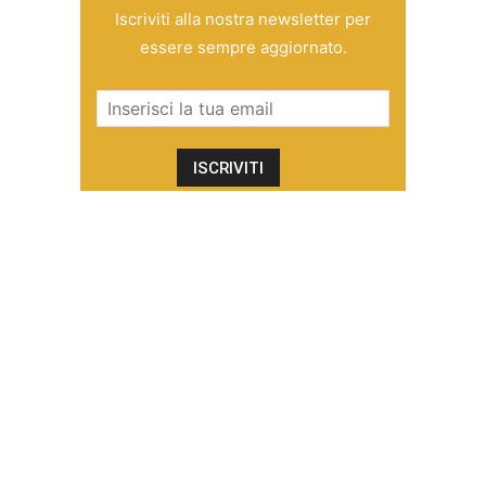
Iscriviti alla nostra newsletter per
essere sempre aggiornato.