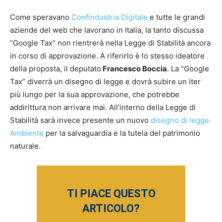
Come speravano
Confindustria Digitale
e tutte le grandi
aziende del web che lavorano in Italia, la tanto discussa
“Google Tax” non rientrerà nella Legge di Stabilità ancora
in corso di approvazione. A riferirlo è lo stesso ideatore
della proposta, il deputato
Francesco Boccia
. La “Google
Tax” diverrà un disegno di legge e dovrà subire un iter
più lungo per la sua approvazione, che potrebbe
addirittura non arrivare mai. All’interno della Legge di
Stabilità sarà invece presente un nuovo
disegno di legge
Ambiente
per la salvaguardia e la tutela del patrimonio
naturale.
TI PIACE QUESTO
ARTICOLO?