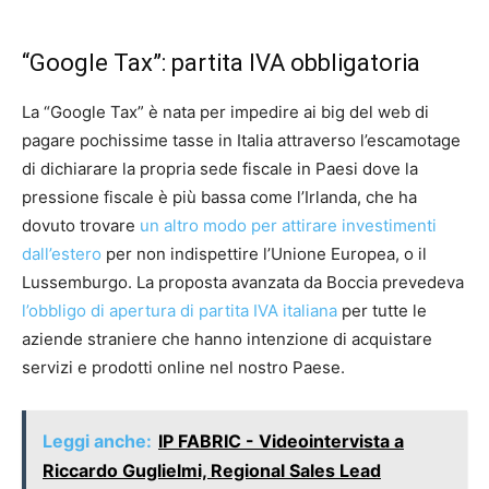
“Google Tax”: partita IVA obbligatoria
La “Google Tax” è nata per impedire ai big del web di
pagare pochissime tasse in Italia attraverso l’escamotage
di dichiarare la propria sede fiscale in Paesi dove la
pressione fiscale è più bassa come l’Irlanda, che ha
dovuto trovare
un altro modo per attirare investimenti
dall’estero
per non indispettire l’Unione Europea, o il
Lussemburgo. La proposta avanzata da Boccia prevedeva
l’obbligo di apertura di partita IVA italiana
per tutte le
aziende straniere che hanno intenzione di acquistare
servizi e prodotti online nel nostro Paese.
Leggi anche:
IP FABRIC - Videointervista a
Riccardo Guglielmi, Regional Sales Lead