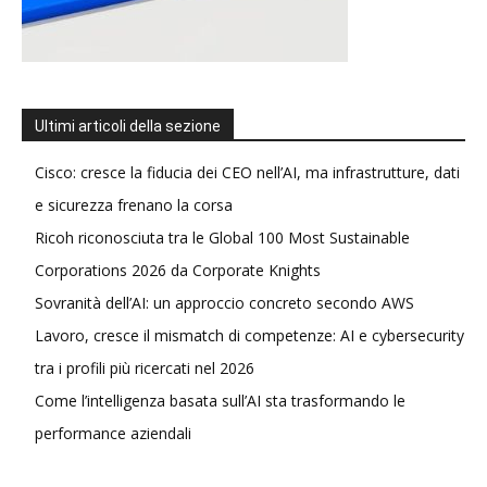
Ultimi articoli della sezione
Cisco: cresce la fiducia dei CEO nell’AI, ma infrastrutture, dati
e sicurezza frenano la corsa
Ricoh riconosciuta tra le Global 100 Most Sustainable
Corporations 2026 da Corporate Knights
Sovranità dell’AI: un approccio concreto secondo AWS
Lavoro, cresce il mismatch di competenze: AI e cybersecurity
tra i profili più ricercati nel 2026
Come l’intelligenza basata sull’AI sta trasformando le
performance aziendali