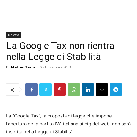
Mercato
La Google Tax non rientra
nella Legge di Stabilità
Di
Matteo Testa
-
25 Novembre 2013
La “Google Tax”, la proposta di legge che impone
l’apertura della partita IVA italiana ai big del web, non sarà
inserita nella Legge di Stabilità