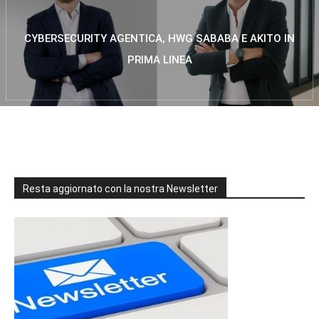
CYBERSECURITY AGENTICA, HWG SABABA E AKITO IN
PRIMA LINEA
Resta aggiornato con la nostra Newsletter