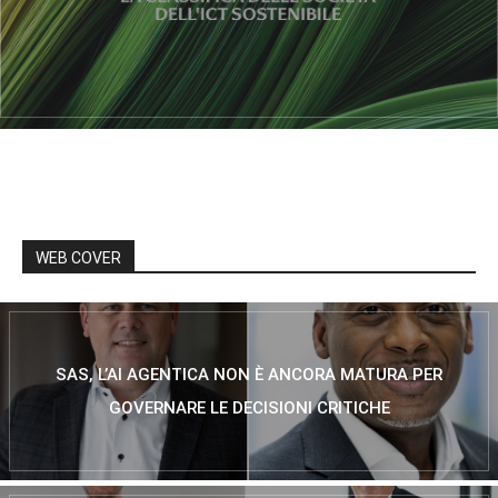
WEB COVER
SAS, L’AI AGENTICA NON È ANCORA MATURA PER
GOVERNARE LE DECISIONI CRITICHE