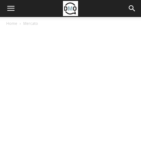
Home
Mercato