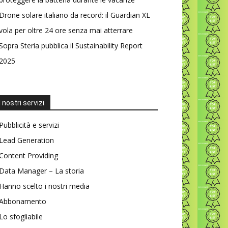
Drone solare italiano da record: il Guardian XL
vola per oltre 24 ore senza mai atterrare
Sopra Steria pubblica il Sustainability Report
2025
I nostri servizi
Pubblicità e servizi
Lead Generation
Content Providing
Data Manager – La storia
Hanno scelto i nostri media
Abbonamento
Lo sfogliabile