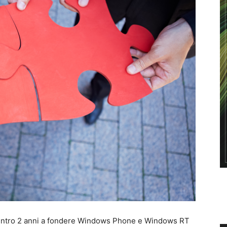
a entro 2 anni a fondere Windows Phone e Windows RT