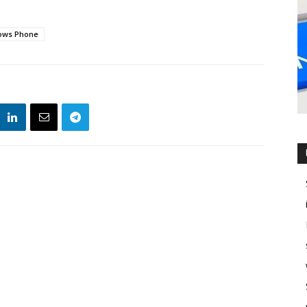
ows Phone