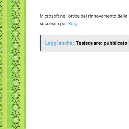
Microsoft nell’ottica del rinnovamento della 
successo per
Bing
.
Leggi anche:
Tesisquare: pubblicato i