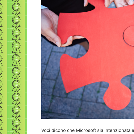
Voci dicono che Microsoft sia intenzionat