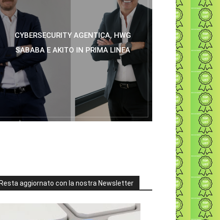
CYBERSECURITY AGENTICA, HWG
SABABA E AKITO IN PRIMA LINEA
Resta aggiornato con la nostra Newsletter