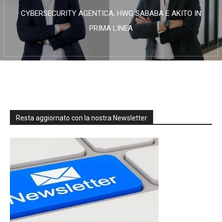
CYBERSECURITY AGENTICA, HWG SABABA E AKITO IN
PRIMA LINEA
Resta aggiornato con la nostra Newsletter