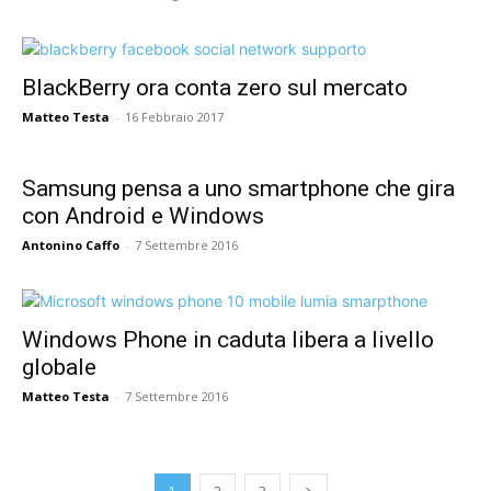
BlackBerry ora conta zero sul mercato
Matteo Testa
-
16 Febbraio 2017
Samsung pensa a uno smartphone che gira
con Android e Windows
Antonino Caffo
-
7 Settembre 2016
Windows Phone in caduta libera a livello
globale
Matteo Testa
-
7 Settembre 2016