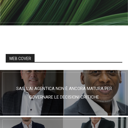
WEB COVER
SAS, L’AI AGENTICA NON È ANCORA MATURA PER
GOVERNARE LE DECISIONI CRITICHE