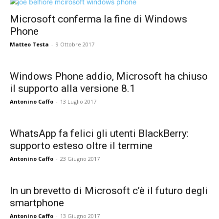
Microsoft conferma la fine di Windows
Phone
Matteo Testa
-
9 Ottobre 2017
Windows Phone addio, Microsoft ha chiuso
il supporto alla versione 8.1
Antonino Caffo
-
13 Luglio 2017
WhatsApp fa felici gli utenti BlackBerry:
supporto esteso oltre il termine
Antonino Caffo
-
23 Giugno 2017
In un brevetto di Microsoft c’è il futuro degli
smartphone
Antonino Caffo
-
13 Giugno 2017