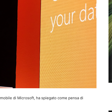
e mobile di Microsoft, ha spiegato come pensa di