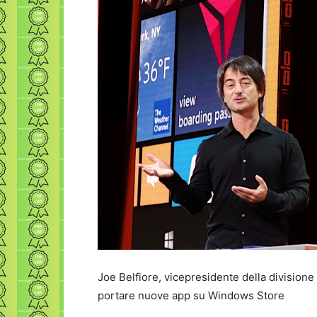
Joe Belfiore, vicepresidente della division
portare nuove app su Windows Store