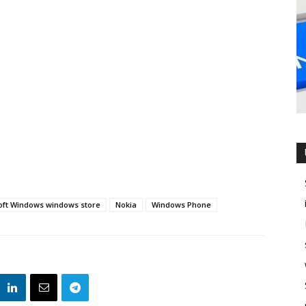
oft Windows windows store
Nokia
Windows Phone