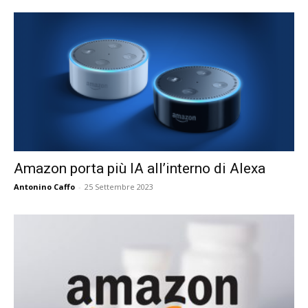
Amazon porta più IA all’interno di Alexa
Antonino Caffo
-
25 Settembre 2023