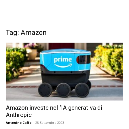
Tag: Amazon
Amazon investe nell’IA generativa di
Anthropic
Antonino Caffo
-
28 Settembre 2023