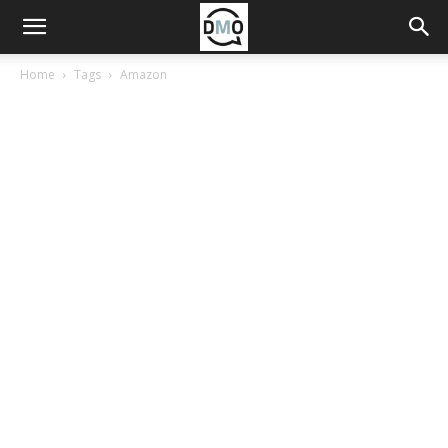
Home
Tags
Amazon