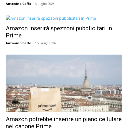
Antonino Caffo
-
3 Luglio 2023
Amazon inserirà spezzoni pubblicitari in
Prime
Antonino Caffo
-
15 Giugno 2023
Amazon potrebbe inserire un piano cellulare
nel canone Prime