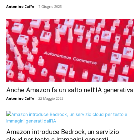
Antonino Caffo
-
7 Giugno 2023
Anche Amazon fa un salto nell’IA generativa
Antonino Caffo
-
22 Maggio 2023
Amazon introduce Bedrock, un servizio
cloud per testo e immagini generati...