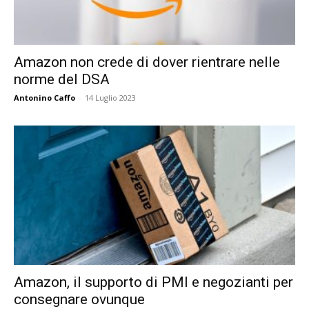
Amazon non crede di dover rientrare nelle
norme del DSA
Antonino Caffo
-
14 Luglio 2023
Amazon, il supporto di PMI e negozianti per
consegnare ovunque