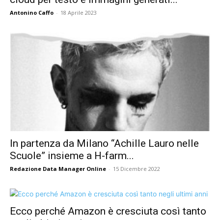
Antonino Caffo
-
18 Aprile 2023
In partenza da Milano “Achille Lauro nelle
Scuole” insieme a H-farm...
Redazione Data Manager Online
-
15 Dicembre 2022
Ecco perché Amazon è cresciuta così tanto