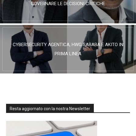
GOVERNARE LE DECISIONI CRITICHE
CYBERSECURITY AGENTICA, HWG SABABA E AKITO IN
PRIMA LINEA
Resta aggiornato con la nostra Newsletter