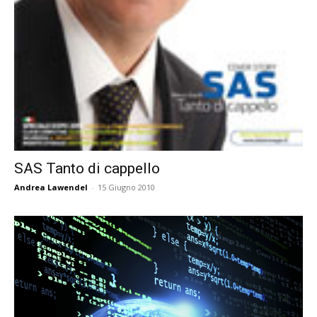
SAS Tanto di cappello
Andrea Lawendel
-
15 Giugno 2010