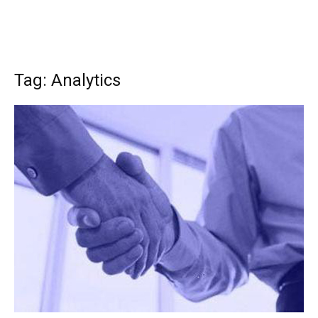
Tag: Analytics