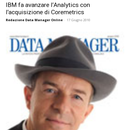
IBM fa avanzare l’Analytics con
l’acquisizione di Coremetrics
Redazione Data Manager Online
-
17 Giugno 2010