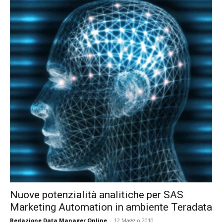
Nuove potenzialità analitiche per SAS
Marketing Automation in ambiente Teradata
Redazione Data Manager Online
-
12 Maggio 2010