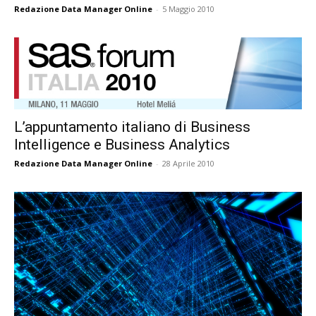
Redazione Data Manager Online
-
5 Maggio 2010
L’appuntamento italiano di Business
Intelligence e Business Analytics
Redazione Data Manager Online
-
28 Aprile 2010