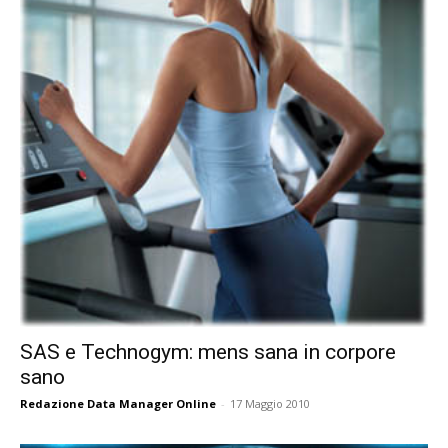
SAS e Technogym: mens sana in corpore
sano
Redazione Data Manager Online
-
17 Maggio 2010