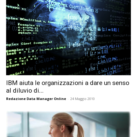
IBM aiuta le organizzazioni a dare un senso
al diluvio di...
Redazione Data Manager Online
-
24 Maggio 2010