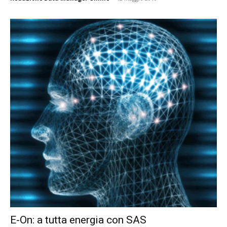
E-On: a tutta energia con SAS