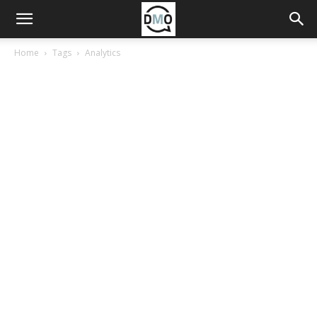
Home
Tags
Analytics