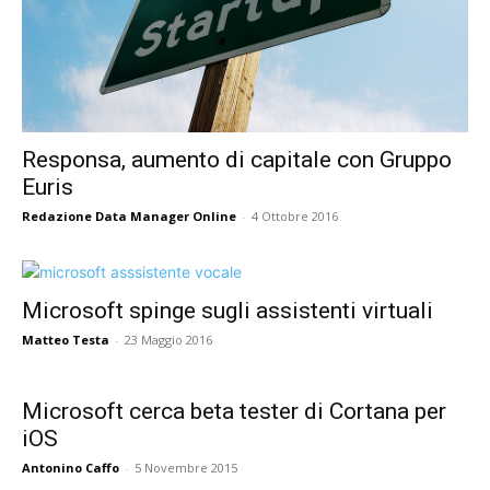
Responsa, aumento di capitale con Gruppo
Euris
Redazione Data Manager Online
-
4 Ottobre 2016
Microsoft spinge sugli assistenti virtuali
Matteo Testa
-
23 Maggio 2016
Microsoft cerca beta tester di Cortana per
iOS
Antonino Caffo
-
5 Novembre 2015