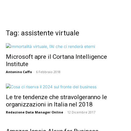
Tag: assistente virtuale
Microsoft apre il Cortana Intelligence
Institute
Antonino Caffo
-
6 Febbraio 2018
Le tre tendenze che stravolgeranno le
organizzazioni in Italia nel 2018
Redazione Data Manager Online
-
12 Dicembre 2017