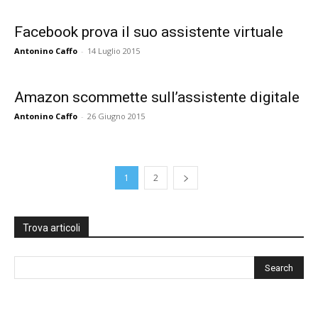
Facebook prova il suo assistente virtuale
Antonino Caffo
-
14 Luglio 2015
Amazon scommette sull’assistente digitale
Antonino Caffo
-
26 Giugno 2015
1
2
Trova articoli