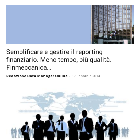
Semplificare e gestire il reporting
finanziario. Meno tempo, più qualità.
Finmeccanica...
Redazione Data Manager Online
-
17 Febbraio 2014