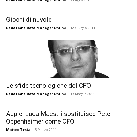
Giochi di nuvole
Redazione Data Manager Online
-
12 Giugno 2014
Le sfide tecnologiche del CFO
Redazione Data Manager Online
-
19 Maggio 2014
Apple: Luca Maestri sostituisce Peter
Oppenheimer come CFO
Matteo Testa
-
5 Marzo 2014