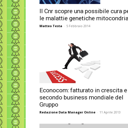
Il Cnr scopre una possibile cura p
le malattie genetiche mitocondria
Matteo Testa
-
5 Febbraio 2014
Econocom: fatturato in crescita e
secondo business mondiale del
Gruppo
Redazione Data Manager Online
-
11 Aprile 2013