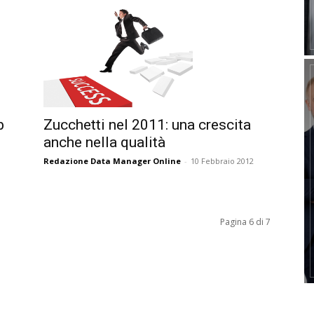
Zucchetti nel 2011: una crescita
b
anche nella qualità
Redazione Data Manager Online
-
10 Febbraio 2012
Pagina 6 di 7