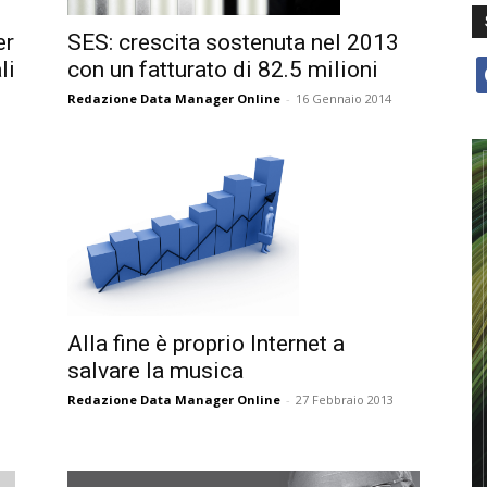
er
SES: crescita sostenuta nel 2013
li
con un fatturato di 82.5 milioni
f
Redazione Data Manager Online
-
16 Gennaio 2014
Alla fine è proprio Internet a
salvare la musica
Redazione Data Manager Online
-
27 Febbraio 2013