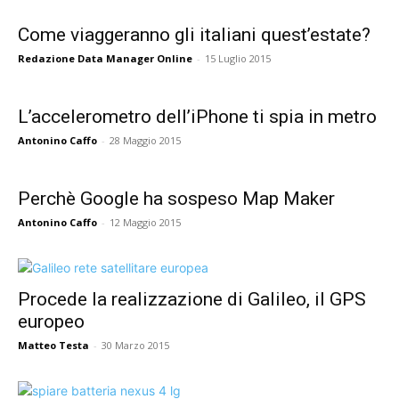
Come viaggeranno gli italiani quest’estate?
Redazione Data Manager Online
-
15 Luglio 2015
L’accelerometro dell’iPhone ti spia in metro
Antonino Caffo
-
28 Maggio 2015
Perchè Google ha sospeso Map Maker
Antonino Caffo
-
12 Maggio 2015
Procede la realizzazione di Galileo, il GPS
europeo
Matteo Testa
-
30 Marzo 2015