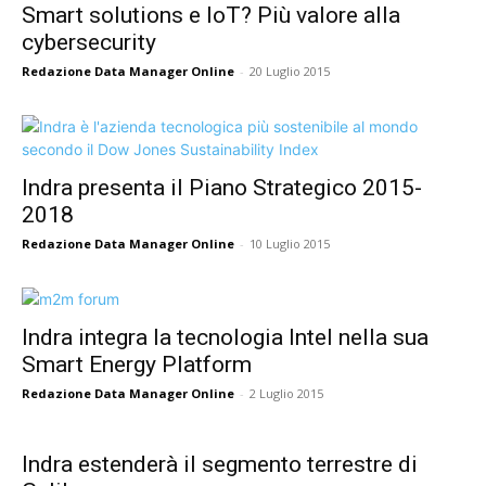
Smart solutions e IoT? Più valore alla
cybersecurity
Redazione Data Manager Online
-
20 Luglio 2015
Indra presenta il Piano Strategico 2015-
2018
Redazione Data Manager Online
-
10 Luglio 2015
Indra integra la tecnologia Intel nella sua
Smart Energy Platform
Redazione Data Manager Online
-
2 Luglio 2015
Indra estenderà il segmento terrestre di