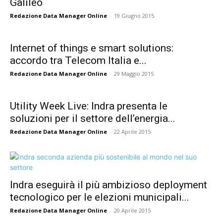
Galileo
Redazione Data Manager Online
-
19 Giugno 2015
Internet of things e smart solutions:
accordo tra Telecom Italia e...
Redazione Data Manager Online
-
29 Maggio 2015
Utility Week Live: Indra presenta le
soluzioni per il settore dell’energia...
Redazione Data Manager Online
-
22 Aprile 2015
Indra eseguirà il più ambizioso deployment
tecnologico per le elezioni municipali...
Redazione Data Manager Online
-
20 Aprile 2015