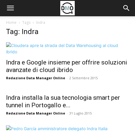
Home
Tags
Indra
Tag: Indra
Indra e Google insieme per offrire soluzioni
avanzate di cloud ibrido
Redazione Data Manager Online
-
2 Settembre 2015
Indra installa la sua tecnologia smart per
tunnel in Portogallo e...
Redazione Data Manager Online
-
31 Luglio 2015