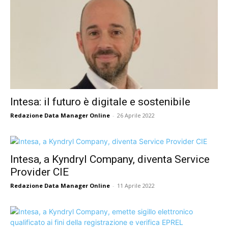
Intesa: il futuro è digitale e sostenibile
Redazione Data Manager Online
-
26 Aprile 2022
Intesa, a Kyndryl Company, diventa Service
Provider CIE
Redazione Data Manager Online
-
11 Aprile 2022