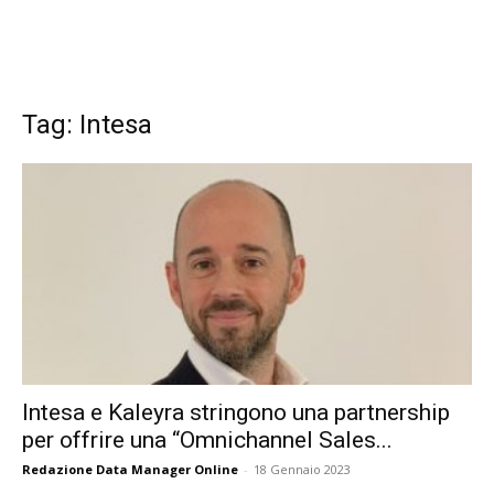
Tag: Intesa
Intesa e Kaleyra stringono una partnership
per offrire una “Omnichannel Sales...
Redazione Data Manager Online
-
18 Gennaio 2023