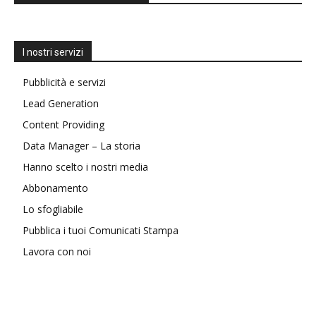
I nostri servizi
Pubblicità e servizi
Lead Generation
Content Providing
Data Manager – La storia
Hanno scelto i nostri media
Abbonamento
Lo sfogliabile
Pubblica i tuoi Comunicati Stampa
Lavora con noi