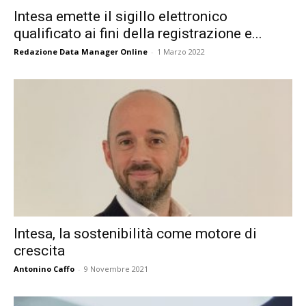
Intesa emette il sigillo elettronico
qualificato ai fini della registrazione e...
Redazione Data Manager Online
-
1 Marzo 2022
Intesa, la sostenibilità come motore di
crescita
Antonino Caffo
-
9 Novembre 2021