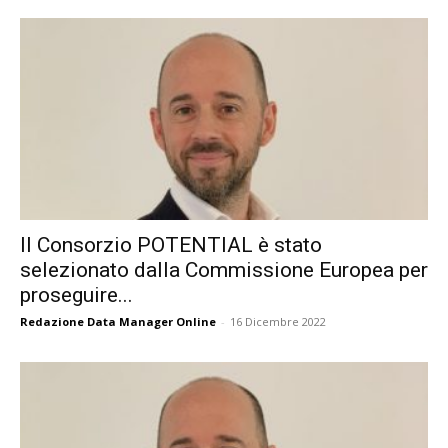
Il Consorzio POTENTIAL è stato
selezionato dalla Commissione Europea per
proseguire...
Redazione Data Manager Online
-
16 Dicembre 2022