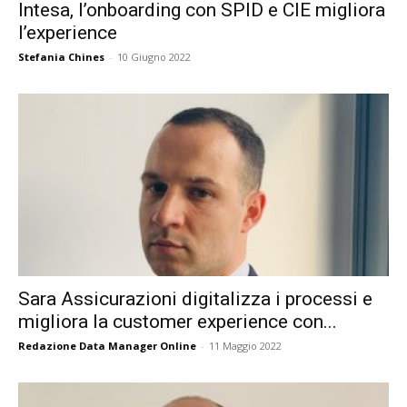
Intesa, l’onboarding con SPID e CIE migliora
l’experience
Stefania Chines
-
10 Giugno 2022
Sara Assicurazioni digitalizza i processi e
migliora la customer experience con...
Redazione Data Manager Online
-
11 Maggio 2022