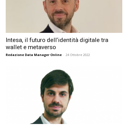
Intesa, il futuro dell’identità digitale tra
wallet e metaverso
Redazione Data Manager Online
-
24 Ottobre 2022