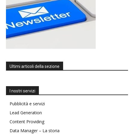
Ultimi articoli della sezione
I nostri servizi
Pubblicità e servizi
Lead Generation
Content Providing
Data Manager – La storia