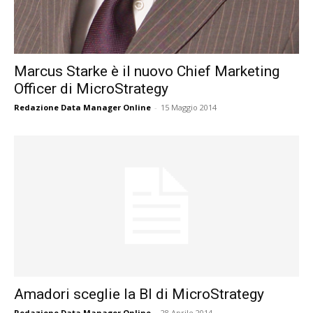
Marcus Starke è il nuovo Chief Marketing
Officer di MicroStrategy
Redazione Data Manager Online
-
15 Maggio 2014
Amadori sceglie la BI di MicroStrategy
Redazione Data Manager Online
-
28 Aprile 2014