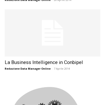
La Business Intelligence in Conbipel
Redazione Data Manager Online
-
7 Aprile 2014