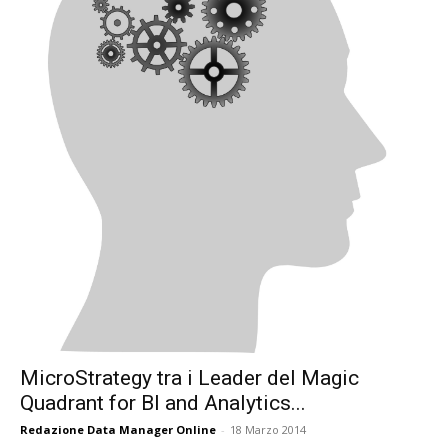
MicroStrategy tra i Leader del Magic
Quadrant for BI and Analytics...
Redazione Data Manager Online
-
18 Marzo 2014