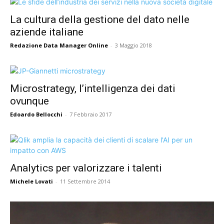
La cultura della gestione del dato nelle
aziende italiane
Redazione Data Manager Online
-
3 Maggio 2018
Microstrategy, l’intelligenza dei dati
ovunque
Edoardo Bellocchi
-
7 Febbraio 2017
Analytics per valorizzare i talenti
Michele Lovati
-
11 Settembre 2014