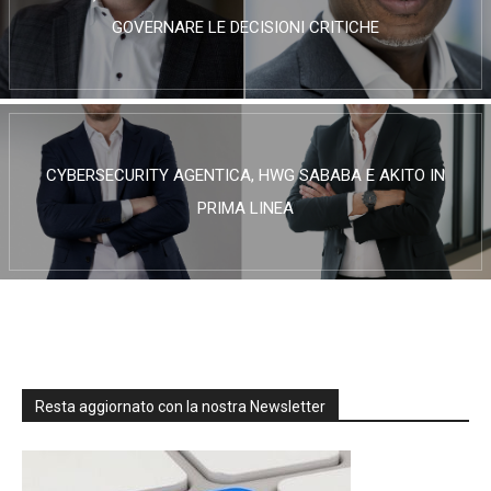
GOVERNARE LE DECISIONI CRITICHE
CYBERSECURITY AGENTICA, HWG SABABA E AKITO IN
PRIMA LINEA
Resta aggiornato con la nostra Newsletter