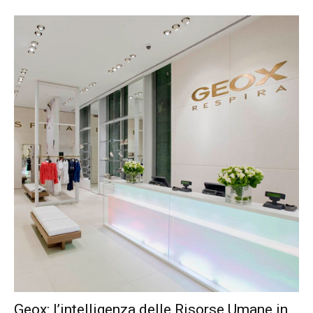
Geox: l’intelligenza delle Risorse Umane in