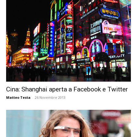
Cina: Shanghai aperta a Facebook e Twitter
Matteo Testa
-
26 Novembre 2013