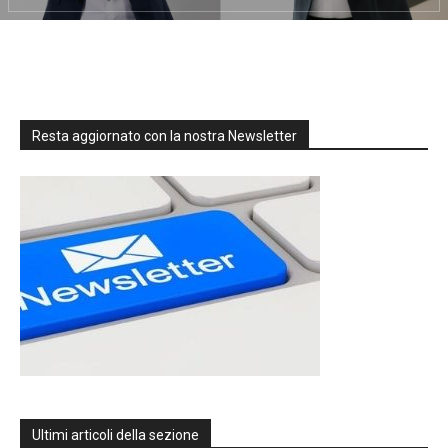
Resta aggiornato con la nostra Newsletter
Ultimi articoli della sezione