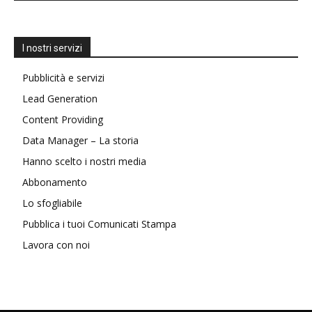
I nostri servizi
Pubblicità e servizi
Lead Generation
Content Providing
Data Manager – La storia
Hanno scelto i nostri media
Abbonamento
Lo sfogliabile
Pubblica i tuoi Comunicati Stampa
Lavora con noi