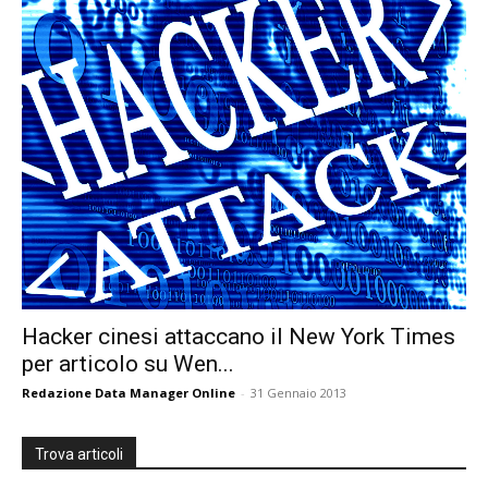
Hacker cinesi attaccano il New York Times
per articolo su Wen...
Redazione Data Manager Online
-
31 Gennaio 2013
Trova articoli