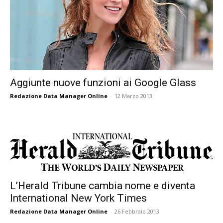
Aggiunte nuove funzioni ai Google Glass
Redazione Data Manager Online
-
12 Marzo 2013
L’Herald Tribune cambia nome e diventa
International New York Times
Redazione Data Manager Online
-
26 Febbraio 2013