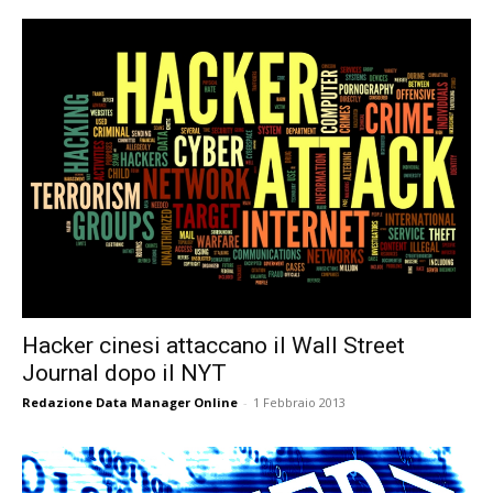
Hacker cinesi attaccano il Wall Street
Journal dopo il NYT
Redazione Data Manager Online
-
1 Febbraio 2013