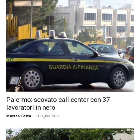
Palermo: scovato call center con 37
lavoratori in nero
Matteo Testa
-
31 Luglio 2013