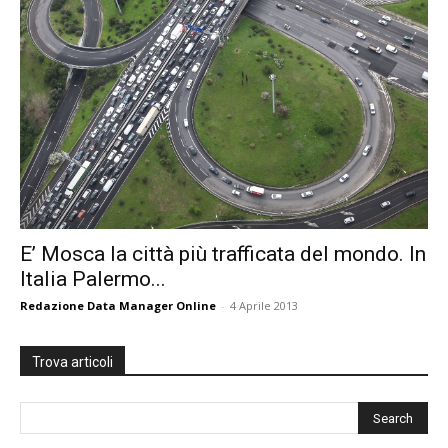
E’ Mosca la città più trafficata del mondo. In
Italia Palermo...
Redazione Data Manager Online
-
4 Aprile 2013
Trova articoli