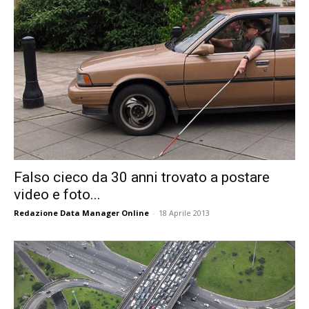
Falso cieco da 30 anni trovato a postare
video e foto...
Redazione Data Manager Online
-
18 Aprile 2013