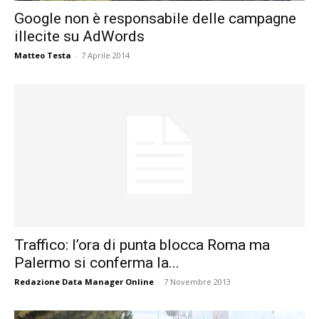
Google non è responsabile delle campagne
illecite su AdWords
Matteo Testa
-
7 Aprile 2014
Traffico: l’ora di punta blocca Roma ma
Palermo si conferma la...
Redazione Data Manager Online
-
7 Novembre 2013