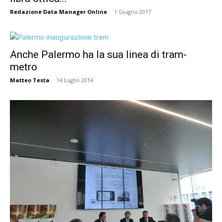
Redazione Data Manager Online
-
1 Giugno 2017
Anche Palermo ha la sua linea di tram-
metro
Matteo Testa
-
14 Luglio 2014