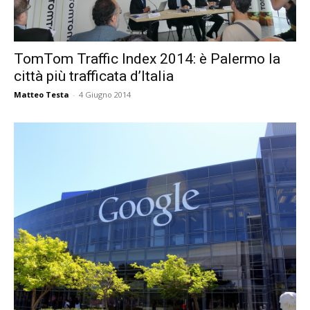
TomTom Traffic Index 2014: è Palermo la
città più trafficata d’Italia
Matteo Testa
-
4 Giugno 2014