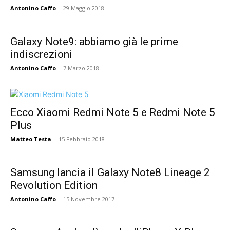
Antonino Caffo
-
29 Maggio 2018
Galaxy Note9: abbiamo già le prime
indiscrezioni
Antonino Caffo
-
7 Marzo 2018
Ecco Xiaomi Redmi Note 5 e Redmi Note 5
Plus
Matteo Testa
-
15 Febbraio 2018
Samsung lancia il Galaxy Note8 Lineage 2
Revolution Edition
Antonino Caffo
-
15 Novembre 2017