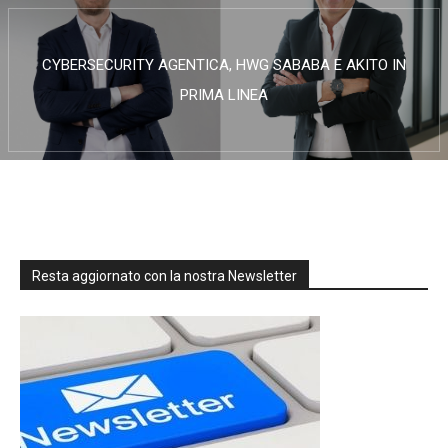
CYBERSECURITY AGENTICA, HWG SABABA E AKITO IN
PRIMA LINEA
Resta aggiornato con la nostra Newsletter