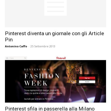
Pinterest diventa un giornale con gli Article
Pin
Antonino Caffo
-
25 Settembre 2013
Pinterest sfila in passerella alla Milano