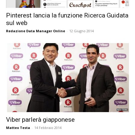
Pinterest lancia la funzione Ricerca Guidata
sul web
Redazione Data Manager Online
-
12 Giugno 2014
Viber parlerà giapponese
Matteo Testa
-
14 Febbraio 2014