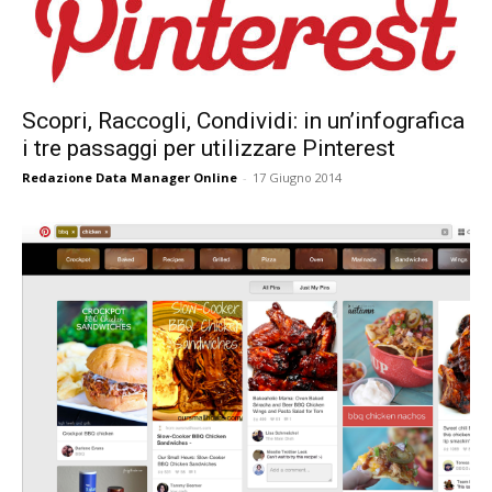
Scopri, Raccogli, Condividi: in un’infografica
i tre passaggi per utilizzare Pinterest
Redazione Data Manager Online
-
17 Giugno 2014