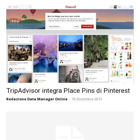
TripAdvisor integra Place Pins di Pinterest
Redazione Data Manager Online
-
10 Dicembre 2013