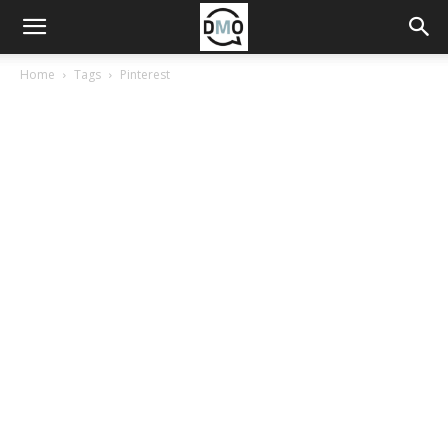
Home
Tags
Pinterest