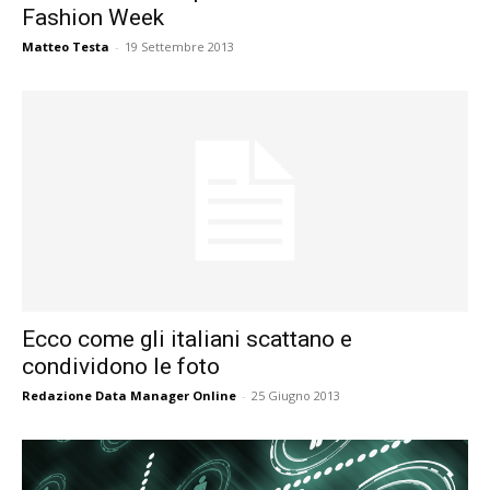
Fashion Week
Matteo Testa
-
19 Settembre 2013
Ecco come gli italiani scattano e
condividono le foto
Redazione Data Manager Online
-
25 Giugno 2013