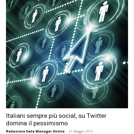
Italiani sempre più social, su Twitter
domina il pessimismo
Redazione Data Manager Online
-
31 Maggio 2013