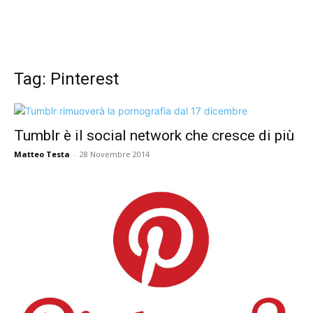
Tag: Pinterest
Tumblr è il social network che cresce di più
Matteo Testa
-
28 Novembre 2014