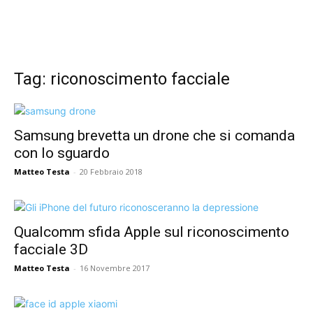
Tag: riconoscimento facciale
Samsung brevetta un drone che si comanda
con lo sguardo
Matteo Testa
-
20 Febbraio 2018
Qualcomm sfida Apple sul riconoscimento
facciale 3D
Matteo Testa
-
16 Novembre 2017