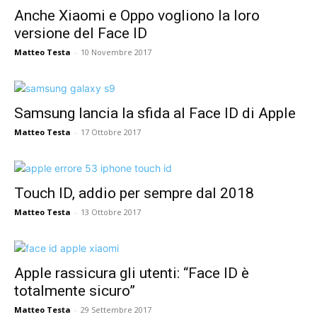
Anche Xiaomi e Oppo vogliono la loro
versione del Face ID
Matteo Testa
-
10 Novembre 2017
Samsung lancia la sfida al Face ID di Apple
Matteo Testa
-
17 Ottobre 2017
Touch ID, addio per sempre dal 2018
Matteo Testa
-
13 Ottobre 2017
Apple rassicura gli utenti: “Face ID è
totalmente sicuro”
Matteo Testa
-
29 Settembre 2017