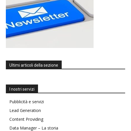
Ultimi articoli della sezione
I nostri servizi
Pubblicità e servizi
Lead Generation
Content Providing
Data Manager – La storia