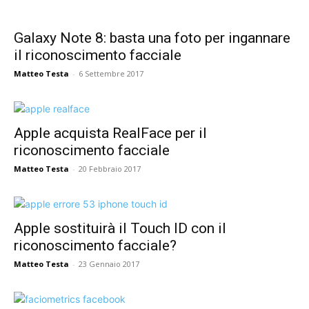
Galaxy Note 8: basta una foto per ingannare
il riconoscimento facciale
Matteo Testa
-
6 Settembre 2017
Apple acquista RealFace per il
riconoscimento facciale
Matteo Testa
-
20 Febbraio 2017
Apple sostituirà il Touch ID con il
riconoscimento facciale?
Matteo Testa
-
23 Gennaio 2017