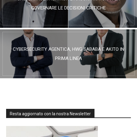
GOVERNARE LE DECISIONI CRITICHE
CYBERSECURITY AGENTICA, HWG SABABA E AKITO IN
PRIMA LINEA
Resta aggiornato con la nostra Newsletter