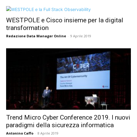
WESTPOLE e Cisco insieme per la digital
transformation
Redazione Data Manager Online
-
9 Aprile 2019
Trend Micro Cyber Conference 2019. I nuovi
paradigmi della sicurezza informatica
Antonino Caffo
-
8 Aprile 2019