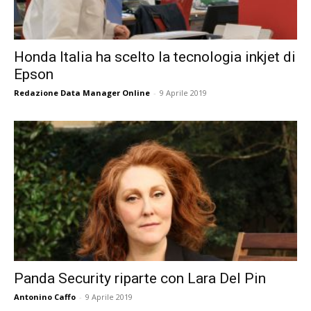
Honda Italia ha scelto la tecnologia inkjet di
Epson
Redazione Data Manager Online
-
9 Aprile 2019
Panda Security riparte con Lara Del Pin
Antonino Caffo
-
9 Aprile 2019