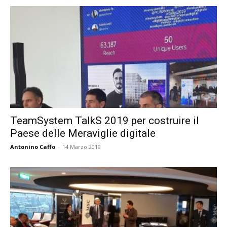
TeamSystem TalkS 2019 per costruire il
Paese delle Meraviglie digitale
Antonino Caffo
-
14 Marzo 2019