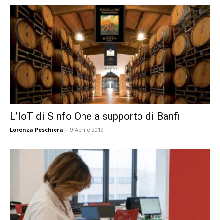
L’IoT di Sinfo One a supporto di Banfi
Lorenza Peschiera
-
9 Aprile 2019