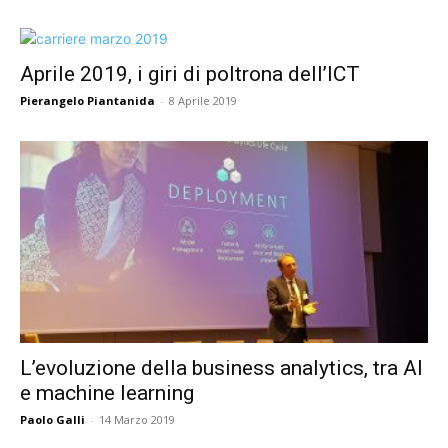
Aprile 2019, i giri di poltrona dell’ICT
Pierangelo Piantanida
-
8 Aprile 2019
L’evoluzione della business analytics, tra AI
e machine learning
Paolo Galli
-
14 Marzo 2019