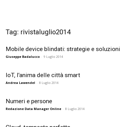
Tag: rivistaluglio2014
Mobile device blindati: strategie e soluzioni
Giuseppe Badalucco
-
9 Luglio 2014
IoT, l’anima delle città smart
Andrea Lawendel
-
8 Luglio 2014
Numeri e persone
Redazione Data Manager Online
-
8 Luglio 2014