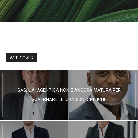
WEB COVER
SAS, L’AI AGENTICA NON È ANCORA MATURA PER
GOVERNARE LE DECISIONI CRITICHE