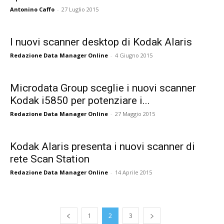
Antonino Caffo
-
27 Luglio 2015
I nuovi scanner desktop di Kodak Alaris
Redazione Data Manager Online
-
4 Giugno 2015
Microdata Group sceglie i nuovi scanner
Kodak i5850 per potenziare i...
Redazione Data Manager Online
-
27 Maggio 2015
Kodak Alaris presenta i nuovi scanner di
rete Scan Station
Redazione Data Manager Online
-
14 Aprile 2015
1
2
3