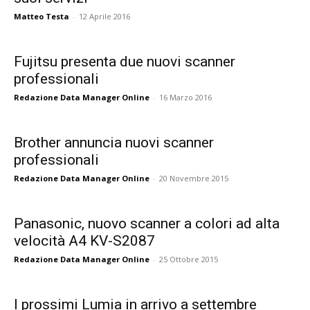
Matteo Testa
-
12 Aprile 2016
Fujitsu presenta due nuovi scanner
professionali
Redazione Data Manager Online
-
16 Marzo 2016
Brother annuncia nuovi scanner
professionali
Redazione Data Manager Online
-
20 Novembre 2015
Panasonic, nuovo scanner a colori ad alta
velocità A4 KV-S2087
Redazione Data Manager Online
-
25 Ottobre 2015
I prossimi Lumia in arrivo a settembre