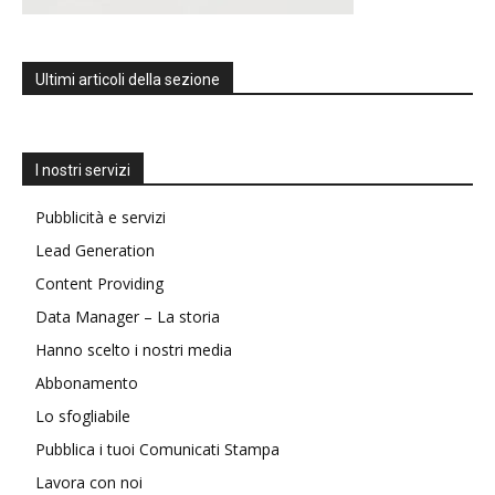
Ultimi articoli della sezione
I nostri servizi
Pubblicità e servizi
Lead Generation
Content Providing
Data Manager – La storia
Hanno scelto i nostri media
Abbonamento
Lo sfogliabile
Pubblica i tuoi Comunicati Stampa
Lavora con noi