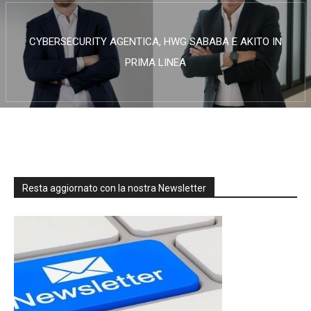
CYBERSECURITY AGENTICA, HWG SABABA E AKITO IN
PRIMA LINEA
Resta aggiornato con la nostra Newsletter