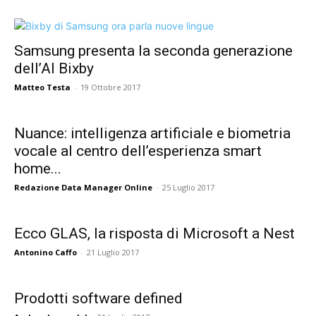
Samsung presenta la seconda generazione
dell’AI Bixby
Matteo Testa
-
19 Ottobre 2017
Nuance: intelligenza artificiale e biometria
vocale al centro dell’esperienza smart
home...
Redazione Data Manager Online
-
25 Luglio 2017
Ecco GLAS, la risposta di Microsoft a Nest
Antonino Caffo
-
21 Luglio 2017
Prodotti software defined