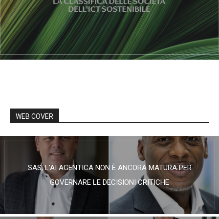
WEB COVER
SAS, L’AI AGENTICA NON È ANCORA MATURA PER
GOVERNARE LE DECISIONI CRITICHE