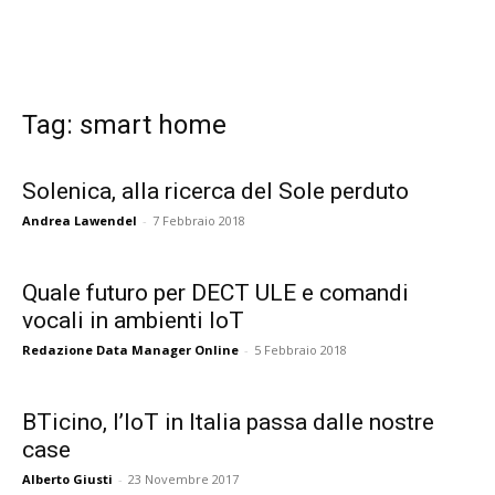
Tag: smart home
Solenica, alla ricerca del Sole perduto
Andrea Lawendel
-
7 Febbraio 2018
Quale futuro per DECT ULE e comandi
vocali in ambienti IoT
Redazione Data Manager Online
-
5 Febbraio 2018
BTicino, l’IoT in Italia passa dalle nostre
case
Alberto Giusti
-
23 Novembre 2017