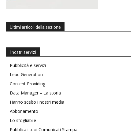
Ultimi articoli della sezione
I nostri servizi
Pubblicità e servizi
Lead Generation
Content Providing
Data Manager – La storia
Hanno scelto i nostri media
Abbonamento
Lo sfogliabile
Pubblica i tuoi Comunicati Stampa