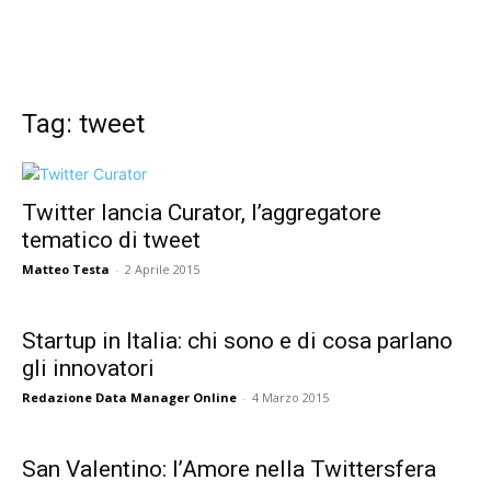
Tag: tweet
Twitter lancia Curator, l’aggregatore
tematico di tweet
Matteo Testa
-
2 Aprile 2015
Startup in Italia: chi sono e di cosa parlano
gli innovatori
Redazione Data Manager Online
-
4 Marzo 2015
San Valentino: l’Amore nella Twittersfera