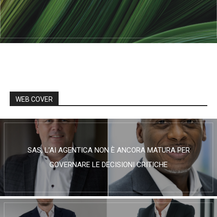
WEB COVER
SAS, L’AI AGENTICA NON È ANCORA MATURA PER
GOVERNARE LE DECISIONI CRITICHE