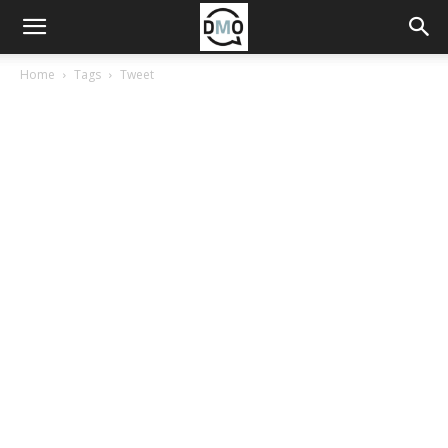
Home
Tags
Tweet