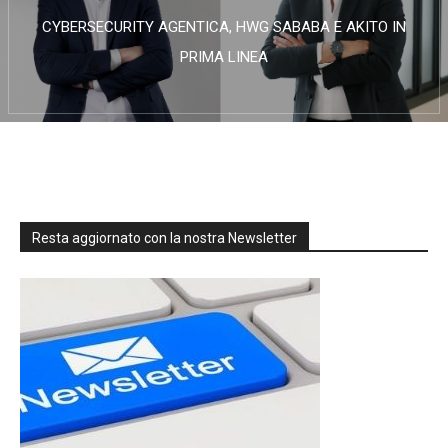
CYBERSECURITY AGENTICA, HWG SABABA E AKITO IN
PRIMA LINEA
Resta aggiornato con la nostra Newsletter