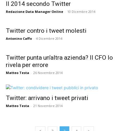
Il 2014 secondo Twitter
Redazione Data Manager Online
-
10 Dicembre 2014
Twitter contro i tweet molesti
Antonino Caffo
-
4 Dicembre 2014
Twitter punta un’altra azienda? Il CFO lo
rivela per errore
Matteo Testa
-
26 Novembre 2014
Twitter: arrivano i tweet privati
Matteo Testa
-
21 Novembre 2014