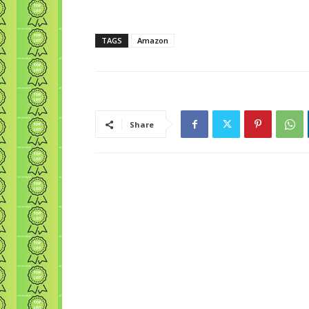
TAGS
Amazon
Share