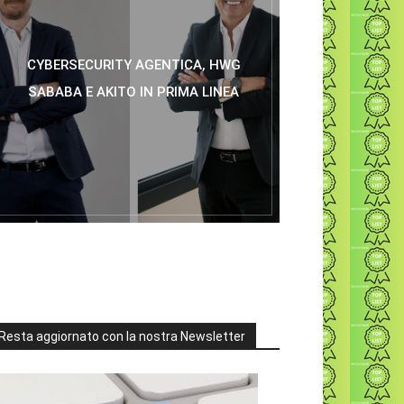
CYBERSECURITY AGENTICA, HWG
SABABA E AKITO IN PRIMA LINEA
Resta aggiornato con la nostra Newsletter