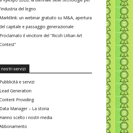
l’industria del legno
Marktlink: un webinar gratuito su M&A, apertura
del capitale e passaggio generazionale
Proclamato il vincitore del “Ricoh Urban Art
Contest”
I nostri servizi
Pubblicità e servizi
Lead Generation
Content Providing
Data Manager – La storia
Hanno scelto i nostri media
Abbonamento