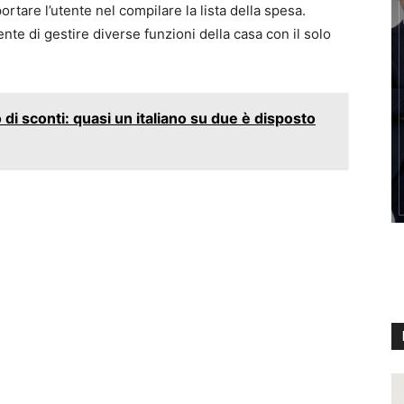
rtare l’utente nel compilare la lista della spesa.
te di gestire diverse funzioni della casa con il solo
 di sconti: quasi un italiano su due è disposto