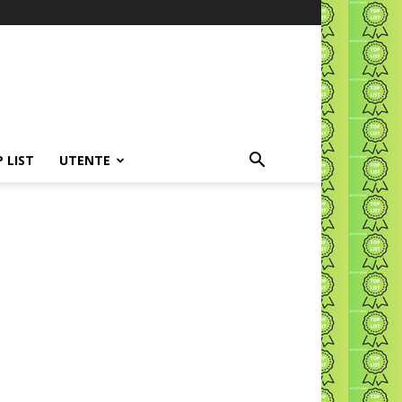
P LIST
UTENTE