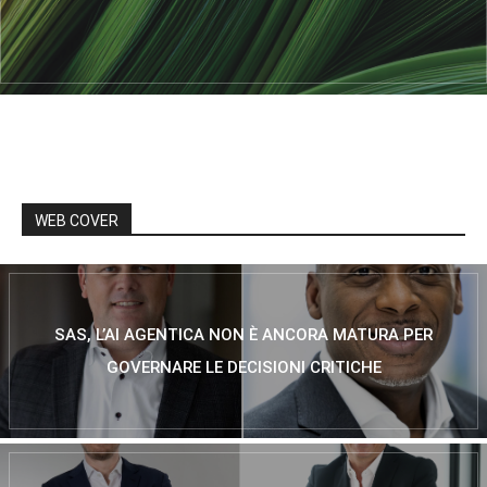
WEB COVER
SAS, L’AI AGENTICA NON È ANCORA MATURA PER
GOVERNARE LE DECISIONI CRITICHE