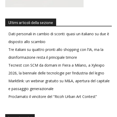
Ultimi articoli della sezione
Dati personali in cambio di sconti: quasi un italiano su due è
disposto allo scambio
Tre italiani su quattro pronti allo shopping con l’IA, ma la
disinformazione resta il principale timore
Tecnest con SCM da domani in Fiera a Milano, a Xylexpo
2026, la biennale delle tecnologie per l’industria del legno
Marktlink: un webinar gratuito su M&A, apertura del capitale
e passaggio generazionale
Proclamato il vincitore del “Ricoh Urban Art Contest”