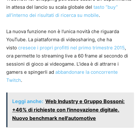
in attesa del lancio su scala globale del
tasto “buy”
all’interno dei risultati di ricerca su mobile
.
La nuova funzione non è l’unica novità che riguarda
YouTube. La piattaforma di videosharing, che ha
visto
cresece i propri profitti nel primo trimestre 2015
,
ora permette lo streaming live a 60 frame al secondo di
sessioni di gioco ai videogame. L’idea è di attrarre i
gamers e spingerli ad
abbandonare la concorrente
Twitch
.
Leggi anche:
Web Industry e Gruppo Bossoni:
+46% di richieste con l'innovazione digitale.
Nuovo benchmark nell'automotive