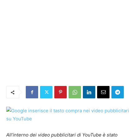
All’interno dei video pubblicitari di YouTube è stato