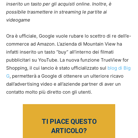
inserito un tasto per gli acquisti online. Inoltre, è
possibile trasmettere in streaming le partite ai
videogame
Ora è ufficiale, Google vuole rubare lo scettro di re dell’e-
commerce ad Amazon. L’azienda di Mountain View ha
infatti inserito un tasto “buy” all’interno dei filmati
pubblicitari su YouTube. La nuova funzione TrueView for
Shopping, il cui lancio è stato ufficializzato sul
blog di Big
G
, permetterà a Google di ottenere un ulteriore ricavo
dall’advertising video e all’aziende partner di aver un
contatto molto più diretto con gli utenti.
TI PIACE QUESTO
ARTICOLO?