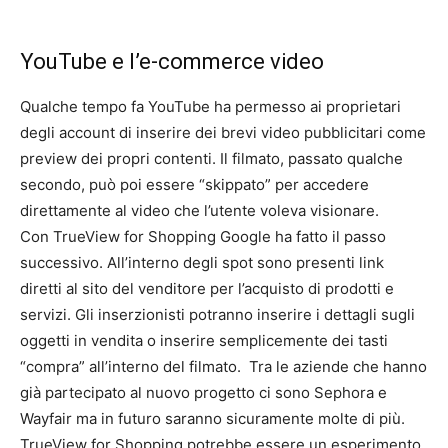
YouTube e l’e-commerce video
Qualche tempo fa YouTube ha permesso ai proprietari
degli account di inserire dei brevi video pubblicitari come
preview dei propri contenti. Il filmato, passato qualche
secondo, può poi essere “skippato” per accedere
direttamente al video che l’utente voleva visionare.
Con TrueView for Shopping Google ha fatto il passo
successivo. All’interno degli spot sono presenti link
diretti al sito del venditore per l’acquisto di prodotti e
servizi. Gli inserzionisti potranno inserire i dettagli sugli
oggetti in vendita o inserire semplicemente dei tasti
“compra” all’interno del filmato. Tra le aziende che hanno
già partecipato al nuovo progetto ci sono Sephora e
Wayfair ma in futuro saranno sicuramente molte di più.
TrueView for Shopping potrebbe essere un esperimento