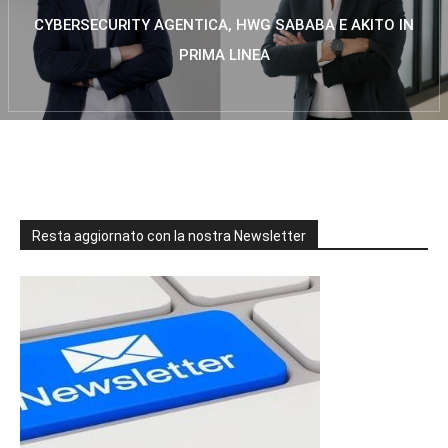
CYBERSECURITY AGENTICA, HWG SABABA E AKITO IN
PRIMA LINEA
Resta aggiornato con la nostra Newsletter