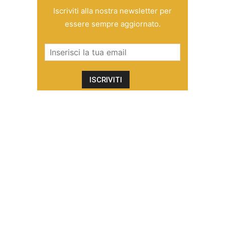
Iscriviti alla nostra newsletter per
essere sempre aggiornato.