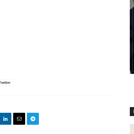
Twitter