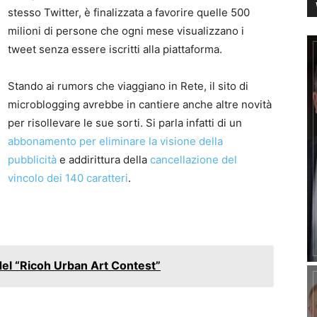
stesso Twitter, è finalizzata a favorire quelle 500
milioni di persone che ogni mese visualizzano i
tweet senza essere iscritti alla piattaforma.
Stando ai rumors che viaggiano in Rete, il sito di
microblogging avrebbe in cantiere anche altre novità
per risollevare le sue sorti. Si parla infatti di un
abbonamento per eliminare la visione della
pubblicità
e addirittura della
cancellazione del
vincolo dei 140 caratteri
.
 del “Ricoh Urban Art Contest”