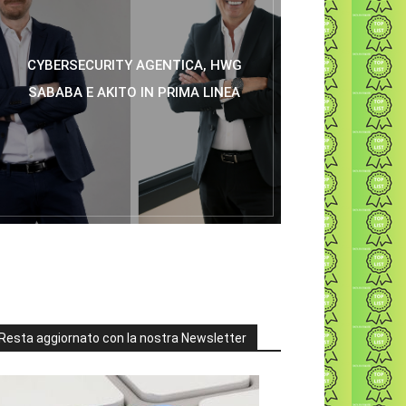
CYBERSECURITY AGENTICA, HWG
SABABA E AKITO IN PRIMA LINEA
Resta aggiornato con la nostra Newsletter