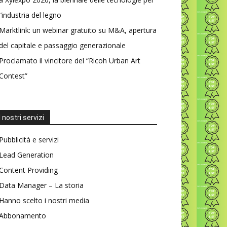
l’industria del legno
Marktlink: un webinar gratuito su M&A, apertura
del capitale e passaggio generazionale
Proclamato il vincitore del “Ricoh Urban Art
Contest”
I nostri servizi
Pubblicità e servizi
Lead Generation
Content Providing
Data Manager – La storia
Hanno scelto i nostri media
Abbonamento