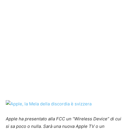
Apple ha presentato alla FCC un “Wireless Device” di cui
si sa poco o nulla. Sarà una nuova Apple TV o un