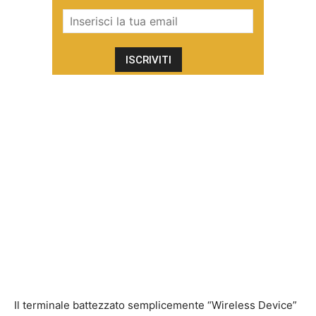
Il terminale battezzato semplicemente “Wireless Device”