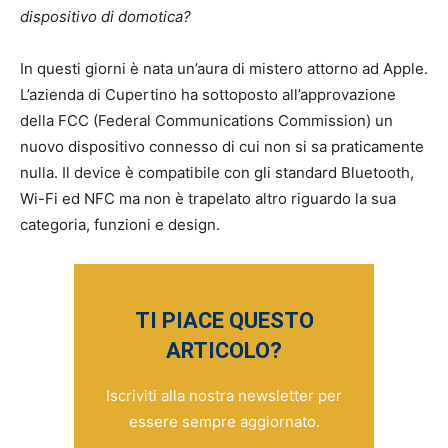
dispositivo di domotica?
In questi giorni è nata un’aura di mistero attorno ad Apple.
L’azienda di Cupertino ha sottoposto all’approvazione
della FCC (Federal Communications Commission) un
nuovo dispositivo connesso di cui non si sa praticamente
nulla. Il device è compatibile con gli standard Bluetooth,
Wi-Fi ed NFC ma non è trapelato altro riguardo la sua
categoria, funzioni e design.
TI PIACE QUESTO
ARTICOLO?
Iscriviti alla nostra newsletter per
essere sempre aggiornato.