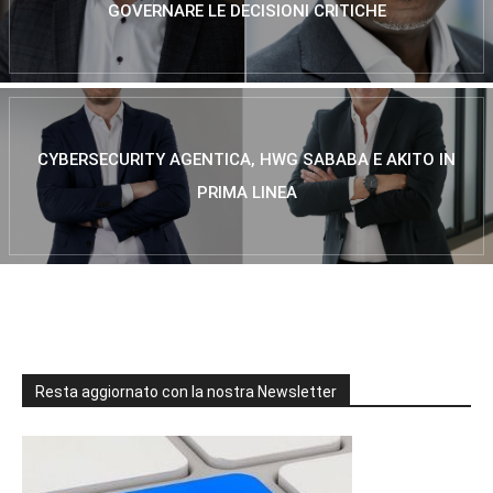
GOVERNARE LE DECISIONI CRITICHE
CYBERSECURITY AGENTICA, HWG SABABA E AKITO IN
PRIMA LINEA
Resta aggiornato con la nostra Newsletter