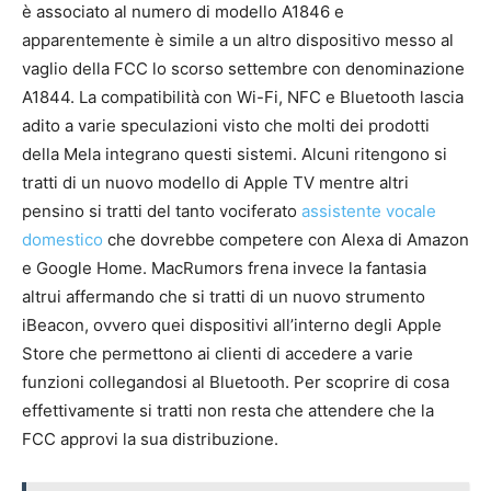
è associato al numero di modello A1846 e
apparentemente è simile a un altro dispositivo messo al
vaglio della FCC lo scorso settembre con denominazione
A1844. La compatibilità con Wi-Fi, NFC e Bluetooth lascia
adito a varie speculazioni visto che molti dei prodotti
della Mela integrano questi sistemi. Alcuni ritengono si
tratti di un nuovo modello di Apple TV mentre altri
pensino si tratti del tanto vociferato
assistente vocale
domestico
che dovrebbe competere con Alexa di Amazon
e Google Home. MacRumors frena invece la fantasia
altrui affermando che si tratti di un nuovo strumento
iBeacon, ovvero quei dispositivi all’interno degli Apple
Store che permettono ai clienti di accedere a varie
funzioni collegandosi al Bluetooth. Per scoprire di cosa
effettivamente si tratti non resta che attendere che la
FCC approvi la sua distribuzione.