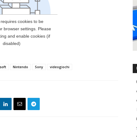
soft
Nintendo
Sony
videogiochi