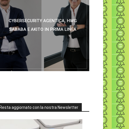
CYBERSECURITY AGENTICA, HWG
SABABA E AKITO IN PRIMA LINEA
Resta aggiornato con la nostra Newsletter