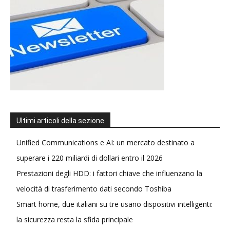
Ultimi articoli della sezione
Unified Communications e AI: un mercato destinato a
superare i 220 miliardi di dollari entro il 2026
Prestazioni degli HDD: i fattori chiave che influenzano la
velocità di trasferimento dati secondo Toshiba
Smart home, due italiani su tre usano dispositivi intelligenti:
la sicurezza resta la sfida principale