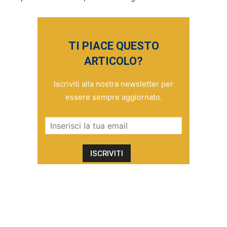
TI PIACE QUESTO
ARTICOLO?
Iscriviti alla nostra newsletter per
essere sempre aggiornato.