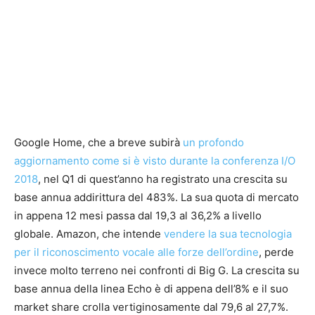
Google Home, che a breve subirà
un profondo
aggiornamento come si è visto durante la conferenza I/O
2018
, nel Q1 di quest’anno ha registrato una crescita su
base annua addirittura del 483%. La sua quota di mercato
in appena 12 mesi passa dal 19,3 al 36,2% a livello
globale. Amazon, che intende
vendere la sua tecnologia
per il riconoscimento vocale alle forze dell’ordine
, perde
invece molto terreno nei confronti di Big G. La crescita su
base annua della linea Echo è di appena dell’8% e il suo
market share crolla vertiginosamente dal 79,6 al 27,7%.