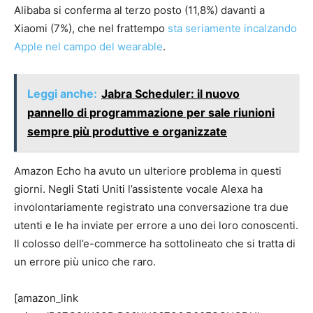
Alibaba si conferma al terzo posto (11,8%) davanti a
Xiaomi (7%), che nel frattempo
sta seriamente incalzando
Apple nel campo del wearable
.
Leggi anche:
Jabra Scheduler: il nuovo
pannello di programmazione per sale riunioni
sempre più produttive e organizzate
Amazon Echo ha avuto un ulteriore problema in questi
giorni. Negli Stati Uniti l’assistente vocale Alexa ha
involontariamente registrato una conversazione tra due
utenti e le ha inviate per errore a uno dei loro conoscenti.
Il colosso dell’e-commerce ha sottolineato che si tratta di
un errore più unico che raro.
[amazon_link