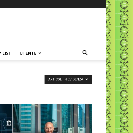
P LIST
UTENTE
ARTICOLI IN EVIDENZA