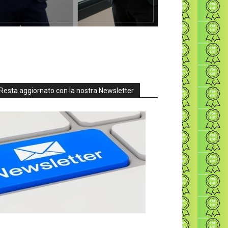
Resta aggiornato con la nostra Newsletter