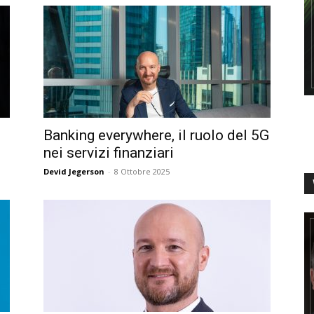
Banking everywhere, il ruolo del 5G
nei servizi finanziari
Devid Jegerson
-
8 Ottobre 2025