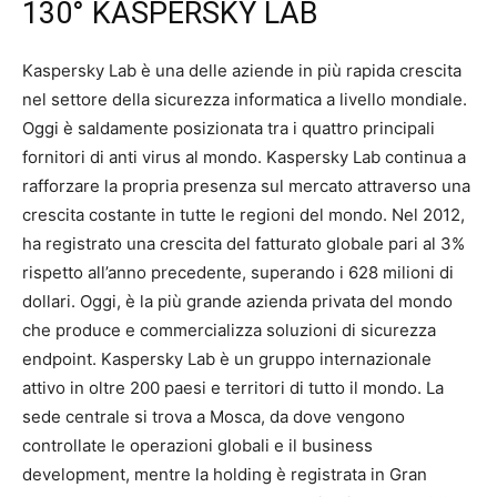
130° KASPERSKY LAB
Kaspersky Lab è una delle aziende in più rapida crescita
nel settore della sicurezza informatica a livello mondiale.
Oggi è saldamente posizionata tra i quattro principali
fornitori di anti virus al mondo. Kaspersky Lab continua a
rafforzare la propria presenza sul mercato attraverso una
crescita costante in tutte le regioni del mondo. Nel 2012,
ha registrato una crescita del fatturato globale pari al 3%
rispetto all’anno precedente, superando i 628 milioni di
dollari. Oggi, è la più grande azienda privata del mondo
che produce e commercializza soluzioni di sicurezza
endpoint. Kaspersky Lab è un gruppo internazionale
attivo in oltre 200 paesi e territori di tutto il mondo. La
sede centrale si trova a Mosca, da dove vengono
controllate le operazioni globali e il business
development, mentre la holding è registrata in Gran