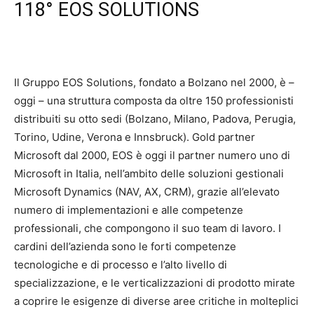
118° EOS SOLUTIONS
Il Gruppo EOS Solutions, fondato a Bolzano nel 2000, è –
oggi – una struttura composta da oltre 150 professionisti
distribuiti su otto sedi (Bolzano, Milano, Padova, Perugia,
Torino, Udine, Verona e Innsbruck). Gold partner
Microsoft dal 2000, EOS è oggi il partner numero uno di
Microsoft in Italia, nell’ambito delle soluzioni gestionali
Microsoft Dynamics (NAV, AX, CRM), grazie all’elevato
numero di implementazioni e alle competenze
professionali, che compongono il suo team di lavoro. I
cardini dell’azienda sono le forti competenze
tecnologiche e di processo e l’alto livello di
specializzazione, e le verticalizzazioni di prodotto mirate
a coprire le esigenze di diverse aree critiche in molteplici