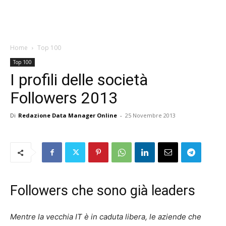
Home
Top 100
Top 100
I profili delle società
Followers 2013
Di
Redazione Data Manager Online
-
25 Novembre 2013
Followers che sono già leaders
Mentre la vecchia IT è in caduta libera, le aziende che