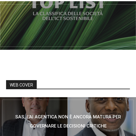
WEB COVER
SAS, L’AI AGENTICA NON È ANCORA MATURA PER
GOVERNARE LE DECISIONI CRITICHE