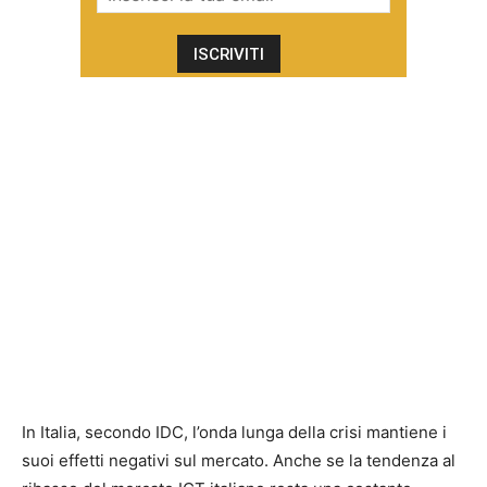
In Italia, secondo IDC, l’onda lunga della crisi mantiene i
suoi effetti negativi sul mercato. Anche se la tendenza al