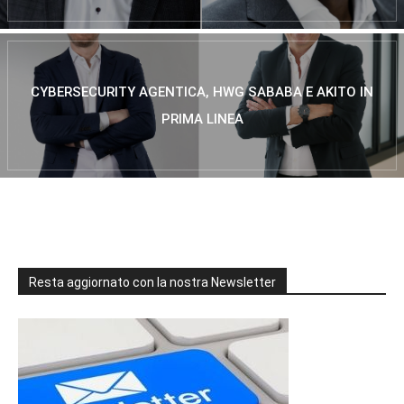
CYBERSECURITY AGENTICA, HWG SABABA E AKITO IN
PRIMA LINEA
Resta aggiornato con la nostra Newsletter