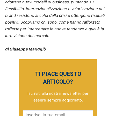
adottano nuovi modelli di business, puntando su
flessibilità
, internazionalizzazione e valorizzazione del
brand resistono ai colpi della crisi e ottengono risultati
positivi. Scopriamo chi sono, come hanno rafforzato
l
’offerta per intercettare le nuove tendenze e qual è la
loro visione del mercato
di Giuseppe Mariggiò
TI PIACE QUESTO
ARTICOLO?
Iscriviti alla nostra newsletter per
essere sempre aggiornato.