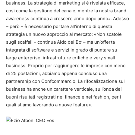
business. La strategia di marketing si è rivelata efficace,
così come la gestione del canale, mentre la nostra brand
awareness continua a crescere anno dopo anno». Adesso
– però – è necessario portare all’interno di questa
strategia un nuovo approccio al mercato: «Non scatole
sugli scaffali – continua Aldo del Bo’
– ma un’offerta
integrata di software e servizi in grado di puntare su
large enterprise, infrastrutture critiche e very small
business. Proprio per raggiungere le imprese con meno
di 25 postazioni, abbiamo appena concluso una
partnership con Confcommercio. La rifocalizzazione sul
business ha anche un carattere verticale, sull’onda dei
buoni risultati registrati nel finance e nel fashion, per i
quali stiamo lavorando a nuove feature».