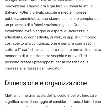
innovazione. Capirlo ora è già tardi» – avverte Attilio
Salvaro. «Utenti privati, piccole e medie imprese,
pubblica amministrazione stanno pian piano compiendo
un processo di alfabetizzazione digitale. Questa
evoluzione avrà bisogno di esperti di sicurezza, di
affidabilità, di connettività, di web, di app. In un mondo
così aperto alla comunicazione e sempre connesso, il
settore IT sarà chiamato a dare risposte nuove. In questo
momento di transizione tra vecchia e nuova IT, si
possono creare i presupposti per la crescita delle
imprese e la ripresa del mercato».
Dimensione e organizzazione
Mettiamo fine alla favola del “piccolo è bello”. Innovare
significa avere il coraggio di cambiare strada. I fattori che