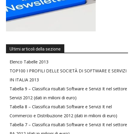
Ultimi articoli della sezione
Elenco Tabelle 2013
TOP100 I PROFILI DELLE SOCIETÀ DI SOFTWARE E SERVIZI
IN ITALIA 2013
Tabella 9 – Classifica risultati Software e Servizi It nel settore
Servizi 2012 (dati in milioni di euro)
Tabella 8 – Classifica risultati Software e Servizi It nel
Commercio e Distribuzione 2012 (dati in milioni di euro)
Tabella 7 – Classifica risultati Software e Servizi It nel settore
PA 2012 (dati in milioni di euro)