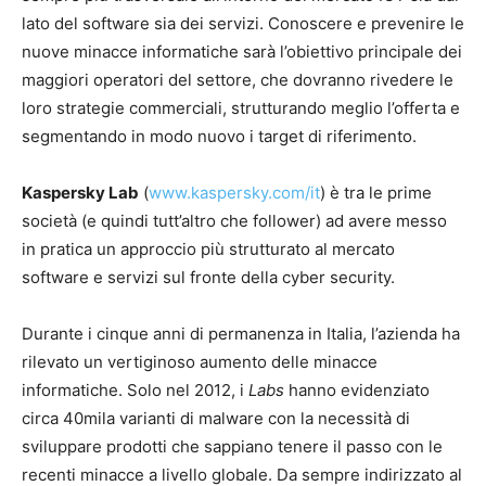
lato del software sia dei servizi. Conoscere e prevenire le
nuove minacce informatiche sarà l’obiettivo principale dei
maggiori operatori del settore, che dovranno rivedere le
loro strategie commerciali, strutturando meglio l’offerta e
segmentando in modo nuovo i target di riferimento.
Kaspersky Lab
(
www.kaspersky.com/it
) è tra le prime
società (e quindi tutt’altro che follower) ad avere messo
in pratica un approccio più strutturato al mercato
software e servizi sul fronte della cyber security.
Durante i cinque anni di permanenza in Italia, l’azienda ha
rilevato un vertiginoso aumento delle minacce
informatiche. Solo nel 2012, i
Labs
hanno evidenziato
circa 40mila varianti di malware con la necessità di
sviluppare prodotti che sappiano tenere il passo con le
recenti minacce a livello globale. Da sempre indirizzato al