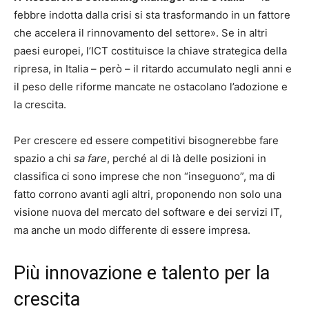
febbre indotta dalla crisi si sta trasformando in un fattore
che accelera il rinnovamento del settore». Se in altri
paesi europei, l’ICT costituisce la chiave strategica della
ripresa, in Italia – però – il ritardo accumulato negli anni e
il peso delle riforme mancate ne ostacolano l’adozione e
la crescita.
Per crescere ed essere competitivi bisognerebbe fare
spazio a chi
sa fare
, perché al di là delle posizioni in
classifica ci sono imprese che non “inseguono”, ma di
fatto corrono avanti agli altri, proponendo non solo una
visione nuova del mercato del software e dei servizi IT,
ma anche un modo differente di essere impresa.
Più innovazione e talento per la
crescita