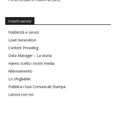
I nostri servizi
Pubblicità e servizi
Lead Generation
Content Providing
Data Manager – La storia
Hanno scelto i nostri media
Abbonamento
Lo sfogliabile
Pubblica i tuoi Comunicati Stampa
Lavora con noi