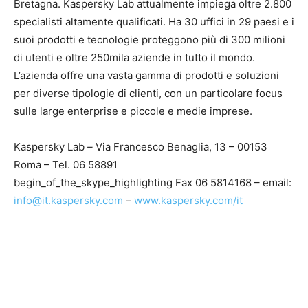
Bretagna. Kaspersky Lab attualmente impiega oltre 2.800
specialisti altamente qualificati. Ha 30 uffici in 29 paesi e i
suoi prodotti e tecnologie proteggono più di 300 milioni
di utenti e oltre 250mila aziende in tutto il mondo.
L’azienda offre una vasta gamma di prodotti e soluzioni
per diverse tipologie di clienti, con un particolare focus
sulle large enterprise e piccole e medie imprese.
Kaspersky Lab
–
Via Francesco Benaglia, 13 – 00153
Roma – Tel. 06 58891
begin_of_the_skype_highlighting Fax 06 5814168 – email:
info@it.kaspersky.com
–
www.kaspersky.com/it