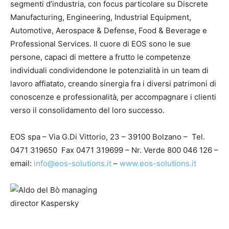
segmenti d’industria, con focus particolare su Discrete
Manufacturing, Engineering, Industrial Equipment,
Automotive, Aerospace & Defense, Food & Beverage e
Professional Services. Il cuore di EOS sono le sue
persone, capaci di mettere a frutto le competenze
individuali condividendone le potenzialità in un team di
lavoro affiatato, creando sinergia fra i diversi patrimoni di
conoscenze e professionalità, per accompagnare i clienti
verso il consolidamento del loro successo.
EOS spa – Via G.Di Vittorio, 23 – 39100 Bolzano – Tel.
0471 319650 Fax 0471 319699 – Nr. Verde 800 046 126 –
email:
info@eos-solutions.it
–
www.eos-solutions.it