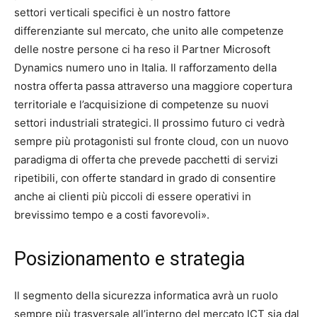
settori verticali specifici è un nostro fattore
differenziante sul mercato, che unito alle competenze
delle nostre persone ci ha reso il Partner Microsoft
Dynamics numero uno in Italia. Il rafforzamento della
nostra offerta passa attraverso una maggiore copertura
territoriale e l’acquisizione di competenze su nuovi
settori industriali strategici.
Il prossimo futuro ci vedrà
sempre più protagonisti sul fronte cloud, con un nuovo
paradigma di offerta che prevede pacchetti di servizi
ripetibili, con offerte standard in grado di consentire
anche ai clienti più piccoli di essere operativi in
brevissimo tempo e a costi favorevoli».
Posizionamento e strategia
Il segmento della sicurezza informatica avrà un ruolo
sempre più trasversale all’interno del mercato ICT sia dal