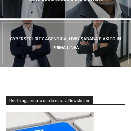
CYBERSECURITY AGENTICA, HWG SABABA E AKITO IN
PRIMA LINEA
Resta aggiornato con la nostra Newsletter