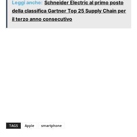
Leggi anche:
Schneider Electric al primo posto
della classifica Gartner Top 25 Supply Chain per
il terzo anno consecutivo
TAGS
Apple
smartphone