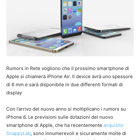
Rumors in Rete vogliono che il prossimo smartphone di
Apple si chiamerà iPhone Air. Il device avrà uno spessore
di 6 mm e sarà disponibile in due differenti formati di
display
Con l’arrivo del nuovo anno si moltiplicano i rumors su
iPhone 6. Le previsioni sulle dotazioni del nuovo
smartphone di Apple, che ha recentemente
acquisito
SnappyLab
, sono innumerevoli e sicuramente molte di