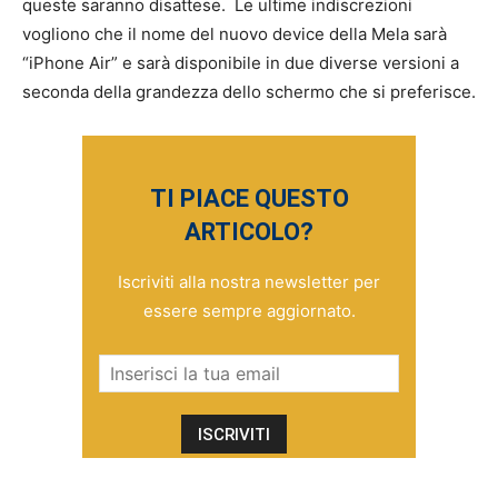
queste saranno disattese. Le ultime indiscrezioni
vogliono che il nome del nuovo device della Mela sarà
“iPhone Air” e sarà disponibile in due diverse versioni a
seconda della grandezza dello schermo che si preferisce.
TI PIACE QUESTO
ARTICOLO?
Iscriviti alla nostra newsletter per
essere sempre aggiornato.