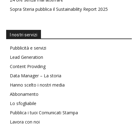
Sopra Steria pubblica il Sustainability Report 2025
I nostri servizi
Pubblicità e servizi
Lead Generation
Content Providing
Data Manager – La storia
Hanno scelto i nostri media
Abbonamento
Lo sfogliabile
Pubblica i tuoi Comunicati Stampa
Lavora con noi