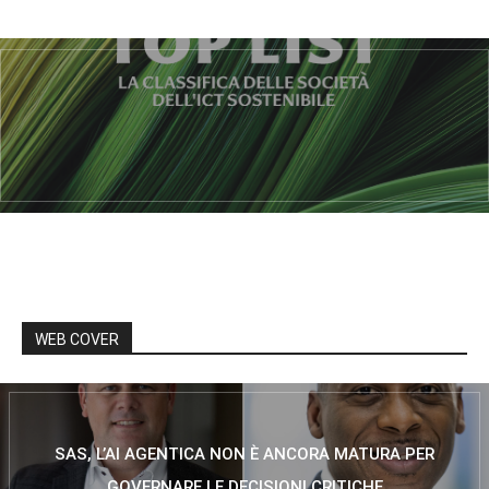
WEB COVER
SAS, L’AI AGENTICA NON È ANCORA MATURA PER
GOVERNARE LE DECISIONI CRITICHE