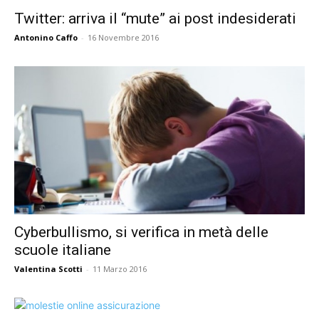
Twitter: arriva il “mute” ai post indesiderati
Antonino Caffo
-
16 Novembre 2016
Cyberbullismo, si verifica in metà delle
scuole italiane
Valentina Scotti
-
11 Marzo 2016