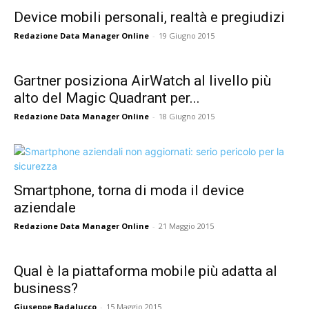
Device mobili personali, realtà e pregiudizi
Redazione Data Manager Online
-
19 Giugno 2015
Gartner posiziona AirWatch al livello più
alto del Magic Quadrant per...
Redazione Data Manager Online
-
18 Giugno 2015
Smartphone, torna di moda il device
aziendale
Redazione Data Manager Online
-
21 Maggio 2015
Qual è la piattaforma mobile più adatta al
business?
Giuseppe Badalucco
-
15 Maggio 2015