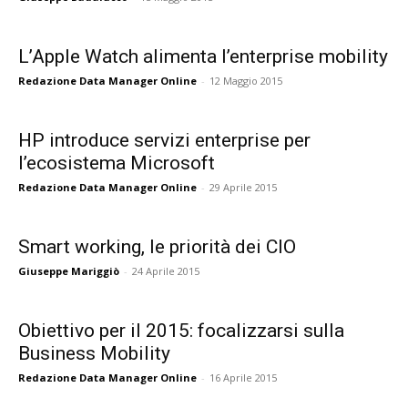
L’Apple Watch alimenta l’enterprise mobility
Redazione Data Manager Online
-
12 Maggio 2015
HP introduce servizi enterprise per
l’ecosistema Microsoft
Redazione Data Manager Online
-
29 Aprile 2015
Smart working, le priorità dei CIO
Giuseppe Mariggiò
-
24 Aprile 2015
Obiettivo per il 2015: focalizzarsi sulla
Business Mobility
Redazione Data Manager Online
-
16 Aprile 2015