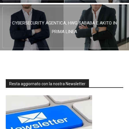
CYBERSECURITY AGENTICA, HWG SABABA E AKITO IN
PRIMA LINEA
Resta aggiornato con la nostra Newsletter