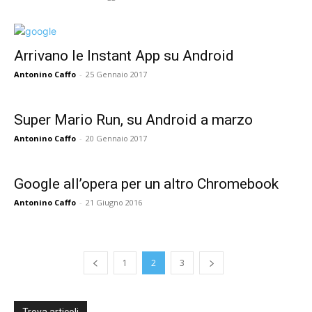
Arrivano le Instant App su Android
Antonino Caffo
-
25 Gennaio 2017
Super Mario Run, su Android a marzo
Antonino Caffo
-
20 Gennaio 2017
Google all’opera per un altro Chromebook
Antonino Caffo
-
21 Giugno 2016
1
2
3