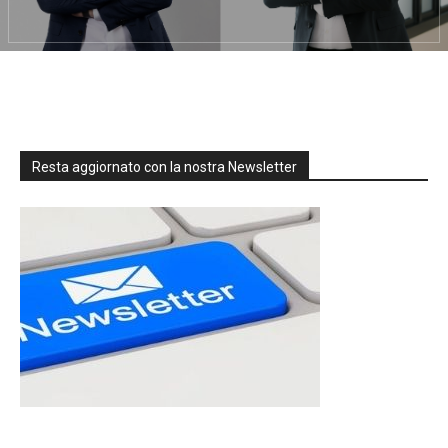
Resta aggiornato con la nostra Newsletter