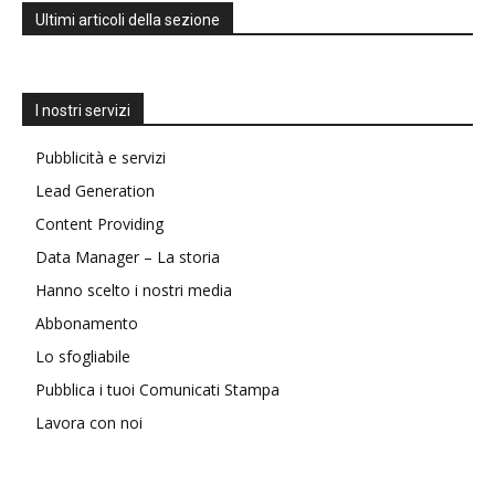
Ultimi articoli della sezione
I nostri servizi
Pubblicità e servizi
Lead Generation
Content Providing
Data Manager – La storia
Hanno scelto i nostri media
Abbonamento
Lo sfogliabile
Pubblica i tuoi Comunicati Stampa
Lavora con noi