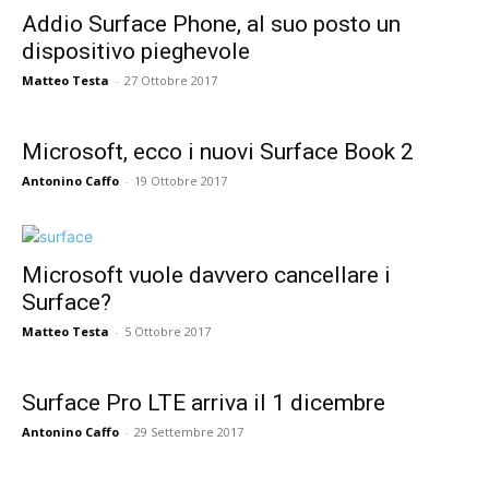
Addio Surface Phone, al suo posto un
dispositivo pieghevole
Matteo Testa
-
27 Ottobre 2017
Microsoft, ecco i nuovi Surface Book 2
Antonino Caffo
-
19 Ottobre 2017
Microsoft vuole davvero cancellare i
Surface?
Matteo Testa
-
5 Ottobre 2017
Surface Pro LTE arriva il 1 dicembre
Antonino Caffo
-
29 Settembre 2017