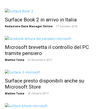
Surface Book 2 in arrivo in Italia
Redazione Data Manager Online
-
17 Gennaio 2018
Microsoft brevetta il controllo del PC
tramite pensiero
Matteo Testa
-
22 Novembre 2017
Surface presto disponibili anche su
Microsoft Store
Matteo Testa
-
30 Ottobre 2017