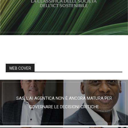
WEB COVER
SAS, L’AI AGENTICA NON È ANCORA MATURA PER
GOVERNARE LE DECISIONI CRITICHE