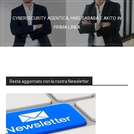
CYBERSECURITY AGENTICA, HWG SABABA E AKITO IN
PRIMA LINEA
Resta aggiornato con la nostra Newsletter