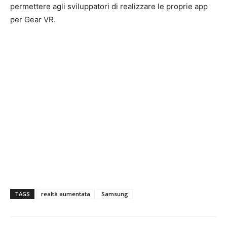
permettere agli sviluppatori di realizzare le proprie app
per Gear VR.
TAGS
realtà aumentata
Samsung