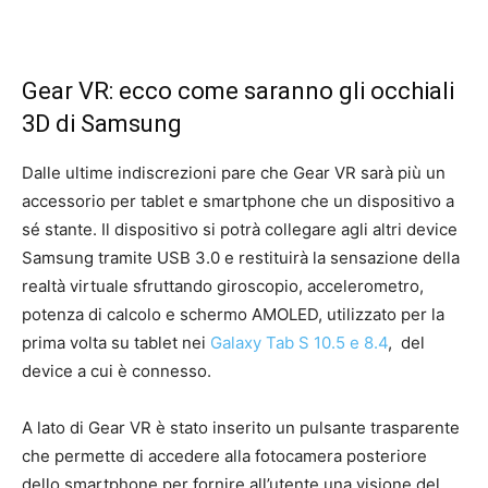
Gear VR: ecco come saranno gli occhiali
3D di Samsung
Dalle ultime indiscrezioni pare che Gear VR sarà più un
accessorio per tablet e smartphone che un dispositivo a
sé stante. Il dispositivo si potrà collegare agli altri device
Samsung tramite USB 3.0 e restituirà la sensazione della
realtà virtuale sfruttando giroscopio, accelerometro,
potenza di calcolo e schermo AMOLED, utilizzato per la
prima volta su tablet nei
Galaxy Tab S 10.5 e 8.4
, del
device a cui è connesso.
A lato di Gear VR è stato inserito un pulsante trasparente
che permette di accedere alla fotocamera posteriore
dello smartphone per fornire all’utente una visione del