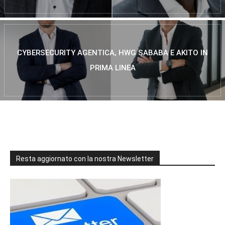
CYBERSECURITY AGENTICA, HWG SABABA E AKITO IN
PRIMA LINEA
Resta aggiornato con la nostra Newsletter