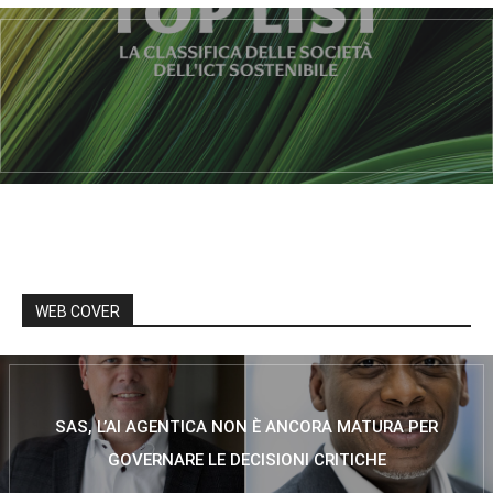
WEB COVER
SAS, L’AI AGENTICA NON È ANCORA MATURA PER
GOVERNARE LE DECISIONI CRITICHE