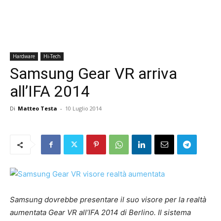
Hardware
Hi-Tech
Samsung Gear VR arriva
all’IFA 2014
Di
Matteo Testa
-
10 Luglio 2014
Samsung dovrebbe presentare il suo visore per la realtà
aumentata Gear VR all’IFA 2014 di Berlino. Il sistema