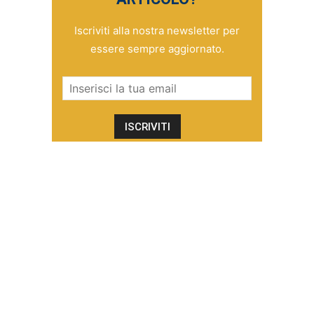
Iscriviti alla nostra newsletter per
essere sempre aggiornato.