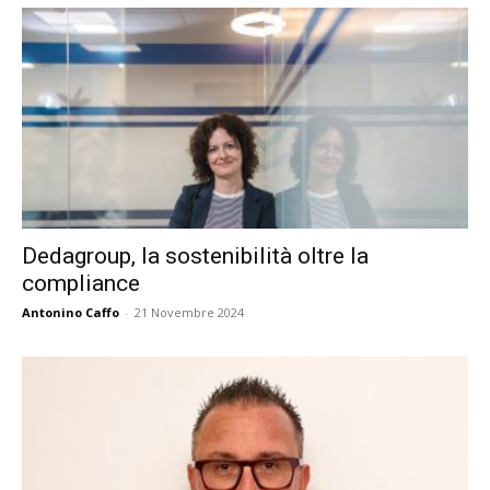
Dedagroup, la sostenibilità oltre la
compliance
Antonino Caffo
-
21 Novembre 2024