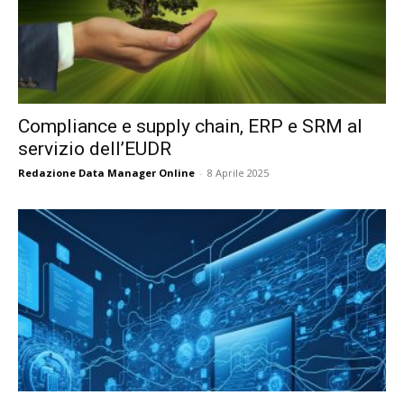
Compliance e supply chain, ERP e SRM al
servizio dell’EUDR
Redazione Data Manager Online
-
8 Aprile 2025