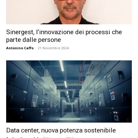
Sinergest, l’innovazione dei processi che
parte dalle persone
Antonino Caffo
-
21 Novembre 2024
Data center, nuova potenza sostenibile