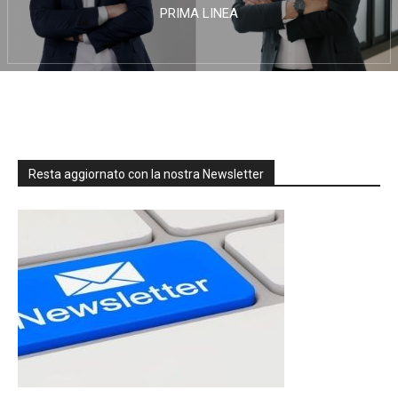
PRIMA LINEA
Resta aggiornato con la nostra Newsletter