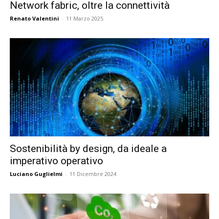
Network fabric, oltre la connettività
Renato Valentini
-
11 Marzo 2025
Sostenibilità by design, da ideale a
imperativo operativo
Luciano Guglielmi
-
11 Dicembre 2024