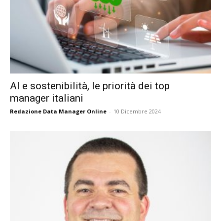
AI e sostenibilità, le priorità dei top
manager italiani
Redazione Data Manager Online
-
10 Dicembre 2024