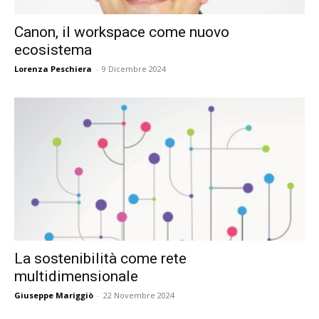
Canon, il workspace come nuovo
ecosistema
Lorenza Peschiera
-
9 Dicembre 2024
La sostenibilità come rete
multidimensionale
Giuseppe Mariggiò
-
22 Novembre 2024