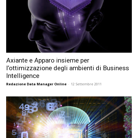
Axiante e Apparo insieme per
l’ottimizzazione degli ambienti di Business
Intelligence
Redazione Data Manager Online
-
12 Settembre 2011