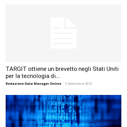
TARGIT ottiene un brevetto negli Stati Uniti
per la tecnologia di...
Redazione Data Manager Online
-
3 Settembre 2013