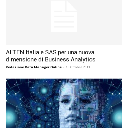
ALTEN Italia e SAS per una nuova
dimensione di Business Analytics
Redazione Data Manager Online
-
16 Ottobre 2013