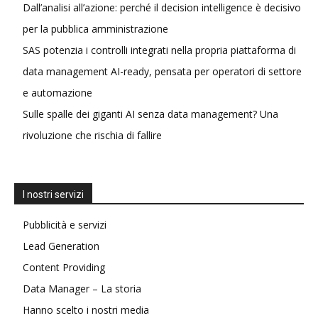
Dall’analisi all’azione: perché il decision intelligence è decisivo
per la pubblica amministrazione
SAS potenzia i controlli integrati nella propria piattaforma di
data management AI-ready, pensata per operatori di settore
e automazione
Sulle spalle dei giganti AI senza data management? Una
rivoluzione che rischia di fallire
I nostri servizi
Pubblicità e servizi
Lead Generation
Content Providing
Data Manager – La storia
Hanno scelto i nostri media