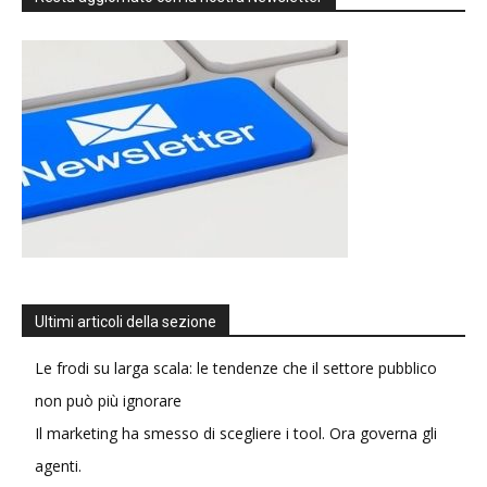
Ultimi articoli della sezione
Le frodi su larga scala: le tendenze che il settore pubblico
non può più ignorare
Il marketing ha smesso di scegliere i tool. Ora governa gli
agenti.