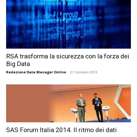
RSA trasforma la sicurezza con la forza dei
Big Data
Redazione Data Manager Online
-
21 Gennaio 2013
SAS Forum Italia 2014. Il ritmo dei dati