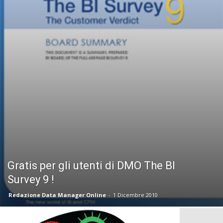
Gratis per gli utenti di DMO The BI
Survey 9 !
Redazione Data Manager Online
-
1 Dicembre 2010