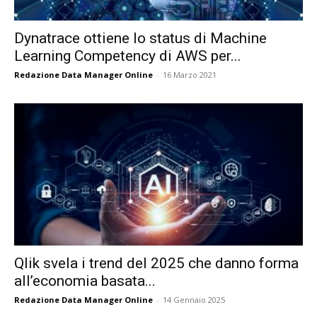
Dynatrace ottiene lo status di Machine
Learning Competency di AWS per...
Redazione Data Manager Online
-
16 Marzo 2021
Qlik svela i trend del 2025 che danno forma
all’economia basata...
Redazione Data Manager Online
-
14 Gennaio 2025