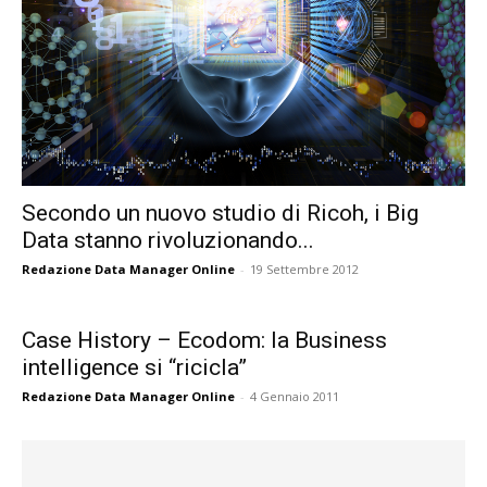
Secondo un nuovo studio di Ricoh, i Big
Data stanno rivoluzionando...
Redazione Data Manager Online
-
19 Settembre 2012
Case History – Ecodom: la Business
intelligence si “ricicla”
Redazione Data Manager Online
-
4 Gennaio 2011