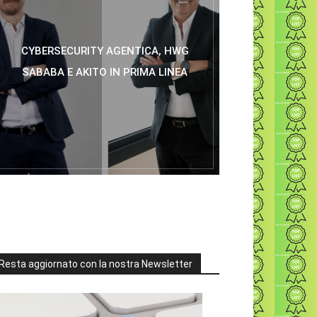
CYBERSECURITY AGENTICA, HWG
SABABA E AKITO IN PRIMA LINEA
Resta aggiornato con la nostra Newsletter