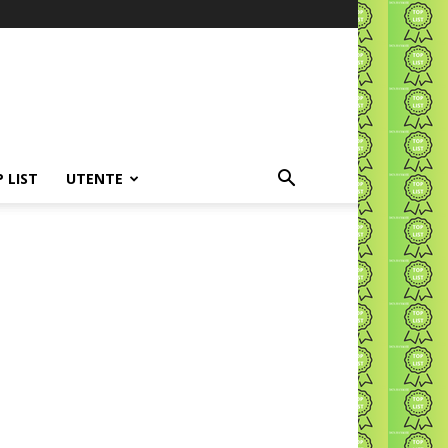
P LIST
UTENTE