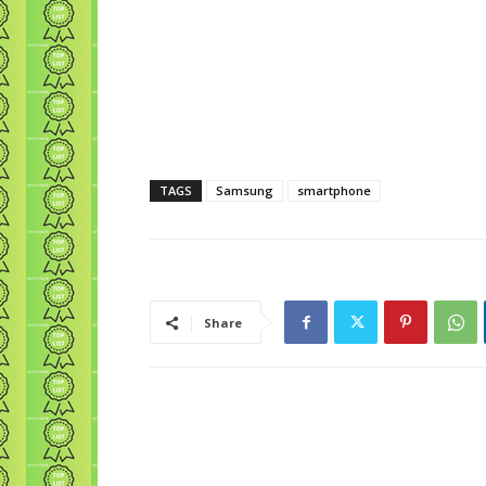
TAGS
Samsung
smartphone
Share