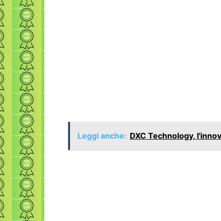
Leggi anche:
DXC Technology, l'inno