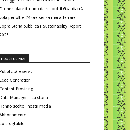
Drone solare italiano da record: il Guardian XL
vola per oltre 24 ore senza mai atterrare
Sopra Steria pubblica il Sustainability Report
2025
I nostri servizi
Pubblicità e servizi
Lead Generation
Content Providing
Data Manager – La storia
Hanno scelto i nostri media
Abbonamento
Lo sfogliabile