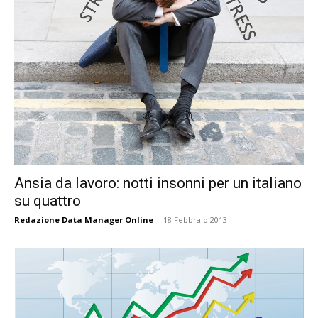
Ansia da lavoro: notti insonni per un italiano
su quattro
Redazione Data Manager Online
-
18 Febbraio 2013