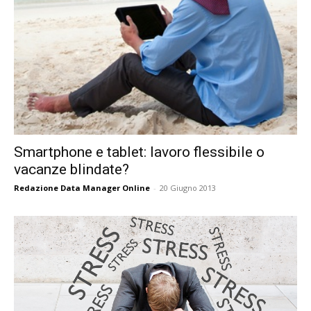
Smartphone e tablet: lavoro flessibile o
vacanze blindate?
Redazione Data Manager Online
-
20 Giugno 2013