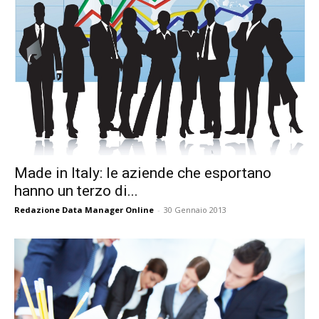
Made in Italy: le aziende che esportano
hanno un terzo di...
Redazione Data Manager Online
-
30 Gennaio 2013