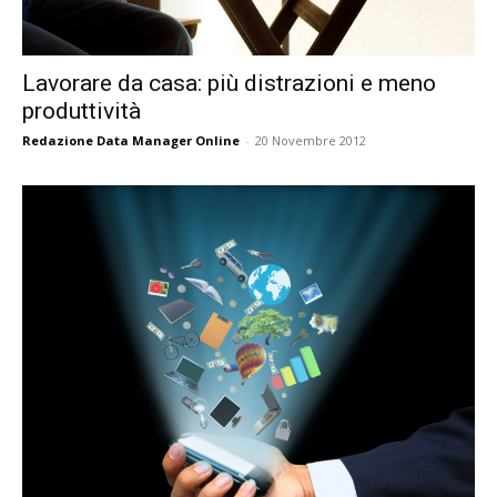
Lavorare da casa: più distrazioni e meno
produttività
Redazione Data Manager Online
-
20 Novembre 2012