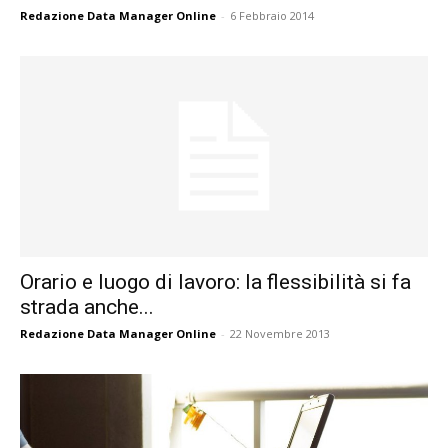
Redazione Data Manager Online
-
6 Febbraio 2014
Orario e luogo di lavoro: la flessibilità si fa
strada anche...
Redazione Data Manager Online
-
22 Novembre 2013