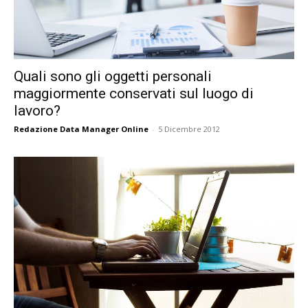
Quali sono gli oggetti personali
maggiormente conservati sul luogo di
lavoro?
Redazione Data Manager Online
-
5 Dicembre 2012