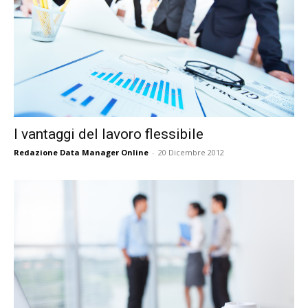
I vantaggi del lavoro flessibile
Redazione Data Manager Online
-
20 Dicembre 2012