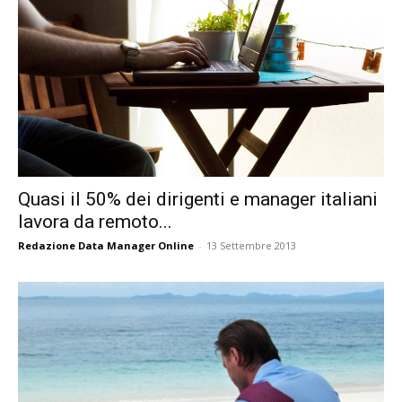
Quasi il 50% dei dirigenti e manager italiani
lavora da remoto...
Redazione Data Manager Online
-
13 Settembre 2013