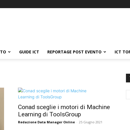
ATO
GUIDE ICT
REPORTAGE POST EVENTO
ICT TO
Conad sceglie i motori di Machine
Learning di ToolsGroup
Redazione Data Manager Online
-
25 Giugno 2021