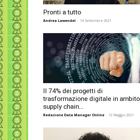
Pronti a tutto
Andrea Lawendel
-
14 Settembre 2021
Il 74% dei progetti di
trasformazione digitale in ambito
supply chain...
Redazione Data Manager Online
-
12 Maggio 2021