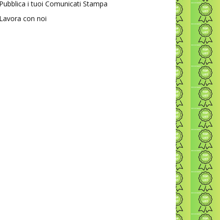
Pubblica i tuoi Comunicati Stampa
Lavora con noi