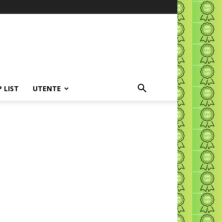
P LIST
UTENTE