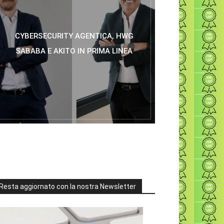
CYBERSECURITY AGENTICA, HWG
SABABA E AKITO IN PRIMA LINEA
Resta aggiornato con la nostra Newsletter