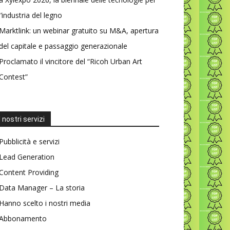
l’industria del legno
Marktlink: un webinar gratuito su M&A, apertura
del capitale e passaggio generazionale
Proclamato il vincitore del “Ricoh Urban Art
Contest”
I nostri servizi
Pubblicità e servizi
Lead Generation
Content Providing
Data Manager – La storia
Hanno scelto i nostri media
Abbonamento