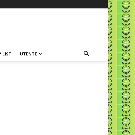
P LIST
UTENTE