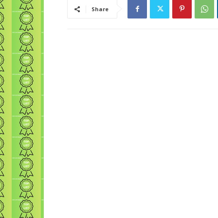
Share