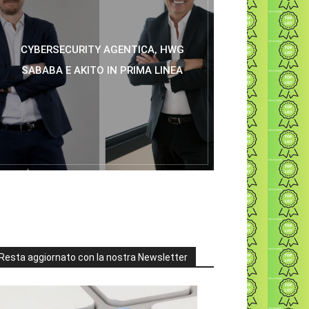
CYBERSECURITY AGENTICA, HWG
SABABA E AKITO IN PRIMA LINEA
Resta aggiornato con la nostra Newsletter