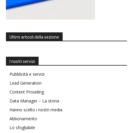
Ultimi articoli della sezione
I nostri servizi
Pubblicità e servizi
Lead Generation
Content Providing
Data Manager – La storia
Hanno scelto i nostri media
Abbonamento
Lo sfogliabile