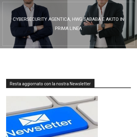
CYBERSECURITY AGENTICA, HWG SABABA E AKITO IN
PRIMA LINEA
Resta aggiornato con la nostra Newsletter