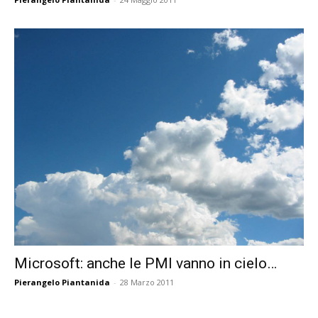
Microsoft: anche le PMI vanno in cielo…
Pierangelo Piantanida
-
28 Marzo 2011