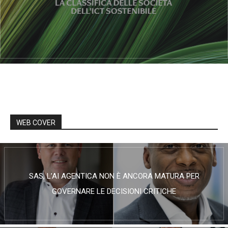
WEB COVER
SAS, L’AI AGENTICA NON È ANCORA MATURA PER
GOVERNARE LE DECISIONI CRITICHE