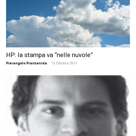
HP: la stampa va “nelle nuvole”
Pierangelo Piantanida
-
13 Ottobre 2011