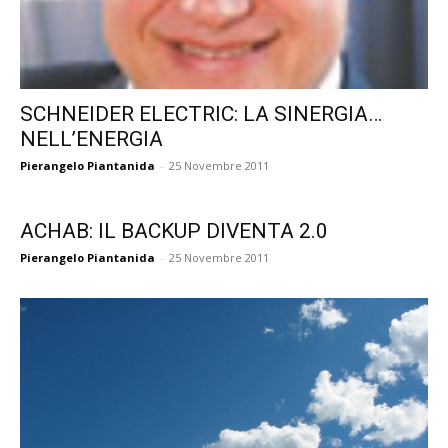
SCHNEIDER ELECTRIC: LA SINERGIA…
NELL’ENERGIA
Pierangelo Piantanida
-
25 Novembre 2011
ACHAB: IL BACKUP DIVENTA 2.0
Pierangelo Piantanida
-
25 Novembre 2011