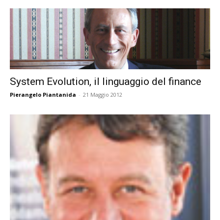
System Evolution, il linguaggio del finance
Pierangelo Piantanida
-
21 Maggio 2012