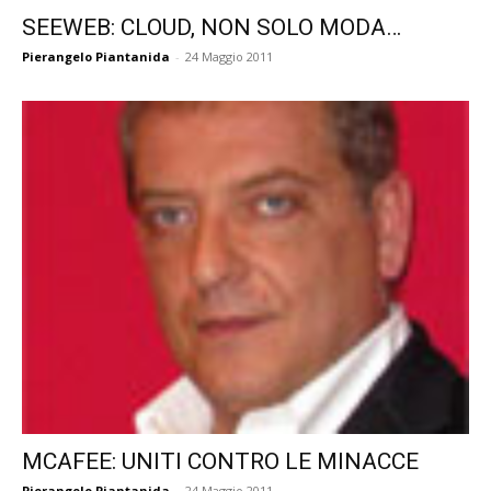
SEEWEB: CLOUD, NON SOLO MODA…
Pierangelo Piantanida
-
24 Maggio 2011
MCAFEE: UNITI CONTRO LE MINACCE
Pierangelo Piantanida
-
24 Maggio 2011