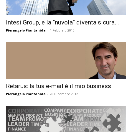
Intesi Group, e la “nuvola” diventa sicura…
Pierangelo Piantanida
-
1 Febbraio 2013
Retarus: la tua e-mail è il mio business!
Pierangelo Piantanida
-
20 Dicembre 2012