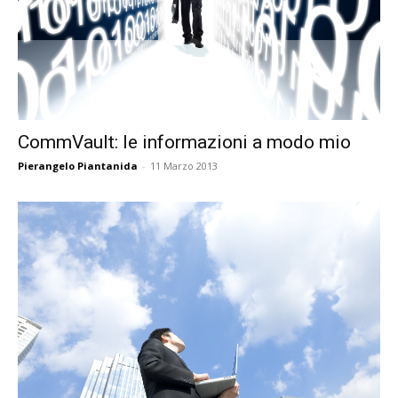
CommVault: le informazioni a modo mio
Pierangelo Piantanida
-
11 Marzo 2013