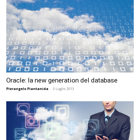
Oracle: la new generation del database
Pierangelo Piantanida
-
3 Luglio 2013