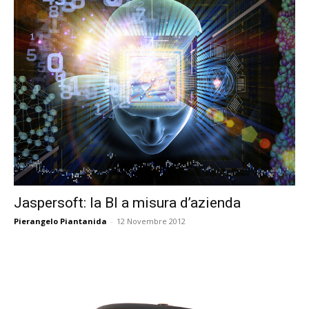
Jaspersoft: la BI a misura d’azienda
Pierangelo Piantanida
-
12 Novembre 2012