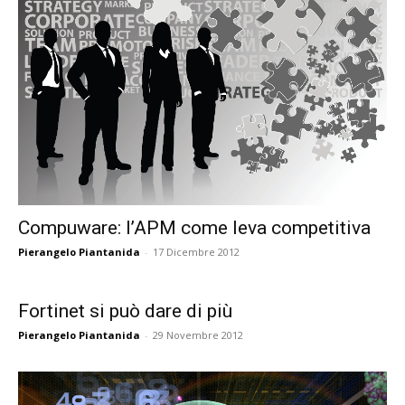
Compuware: l’APM come leva competitiva
Pierangelo Piantanida
-
17 Dicembre 2012
Fortinet si può dare di più
Pierangelo Piantanida
-
29 Novembre 2012