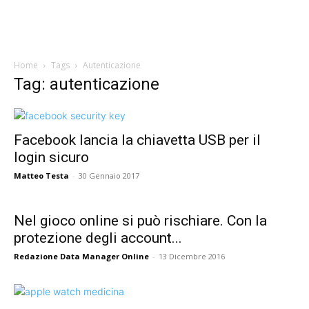
Home
Tags
Autenticazione
Tag: autenticazione
Facebook lancia la chiavetta USB per il
login sicuro
Matteo Testa
-
30 Gennaio 2017
Nel gioco online si può rischiare. Con la
protezione degli account...
Redazione Data Manager Online
-
13 Dicembre 2016