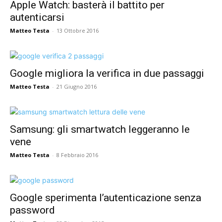
Apple Watch: basterà il battito per
autenticarsi
Matteo Testa
-
13 Ottobre 2016
Google migliora la verifica in due passaggi
Matteo Testa
-
21 Giugno 2016
Samsung: gli smartwatch leggeranno le
vene
Matteo Testa
-
8 Febbraio 2016
Google sperimenta l’autenticazione senza
password